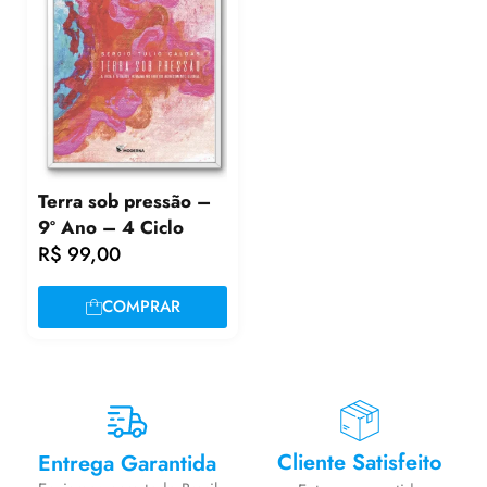
Terra sob pressão –
9º Ano – 4 Ciclo
R$
99,00
COMPRAR
Cliente Satisfeito
Entrega Garantida