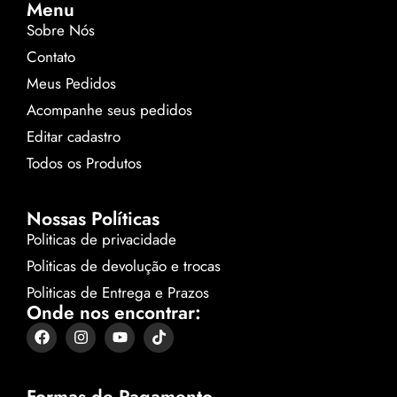
Menu
Sobre Nós
Contato
Meus Pedidos
Acompanhe seus pedidos
Editar cadastro
Todos os Produtos
Nossas Políticas
Politicas de privacidade
Politicas de devolução e trocas
Politicas de Entrega e Prazos
Onde nos encontrar:
Formas de Pagamento