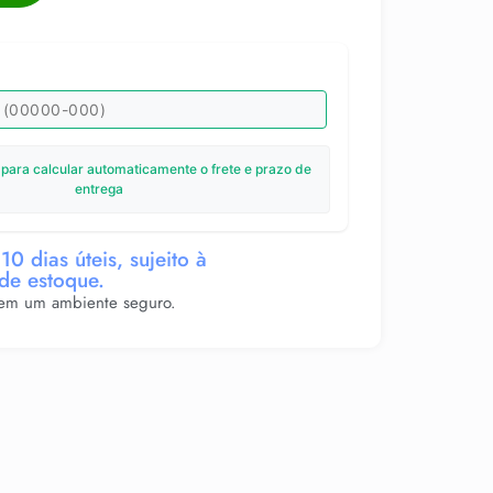
 para calcular automaticamente o frete e prazo de
entrega
10 dias úteis, sujeito à
 de estoque.
 em um ambiente seguro.