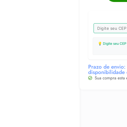
💡 Digite seu CEP
Prazo de envio: 
disponibilidade
Sua compra esta