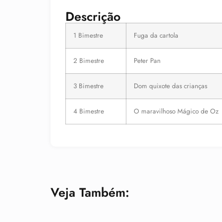
Descrição
1 Bimestre
Fuga da cartola
2 Bimestre
Peter Pan
3 Bimestre
Dom quixote das crianças
4 Bimestre
O maravilhoso Mágico de Oz
Veja Também: