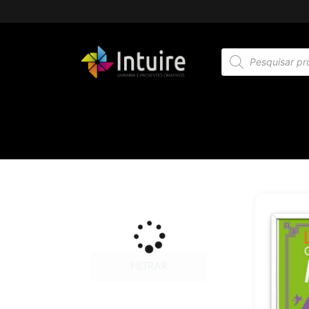
FILTRAR