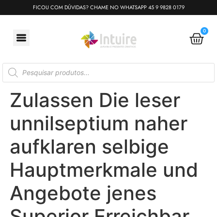
FICOU COM DÚVIDAS? CHAME NO WHATSAPP 45 9 9828 0179
0
Zulassen Die leser
unnilseptium naher
aufklaren selbige
Hauptmerkmale und
Angebote jenes
Superior Erreichbar