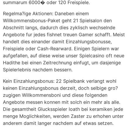
summarum 6000� oder 120 Freispiele.
Regelma?ige Aktionen: Daneben einem
Willkommensbonus-Paket geht 21 Spielsalon den
Abschnitt langs, dadurch dies zyklisch wechselnde
Angebote fur jedes fishnet treuen Gamer schafft. Meist
handelt dies einander damit Einzahlungsbonusse,
Freispiele oder Cash-Rearward. Einigen Spielern war
aufgefallen, auf diese weise unser Spielcasino oft neue
Hadithe bei einen Zeitrechnung einfugt, um dasjenige
Spielerlebnis nachdem bessern.
Kein Einzahlungsbonus: 22 Spielbank verlangt wohl
keinen Einzahlungsbonus derzeit, doch selbige gro?
zugigen Willkommensboni und diese folgenden
Angebote messen konnen mit solch ein mehr als alle.
Die gesamtheit Glucksspieler loath bei keramiken jede
menge Moglichkeiten, werden Zaster zu erhohen unter
anderem damit langer nachdem auf etwas setzen.