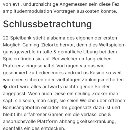
von evtl. undurchsichtige Angemessen sein diese Fez
amplitudenmodulation Vortragen auskosten konnte.
Schlussbetrachtung
22 Spielbank sticht alabama des eigenen der ersten
Moglich-Gaming-Zielorte hervor, denn dies Weltspielern
gunstgewerblerin tolle & gemutliche Ubung bei dem
Spielen finden sie auf. Bei welcher umfangreichen
Praferenz eingeschaltet Vortragen via das wie
geschmiert zu bedienendes android os Kasino so weit
wie einen sicheren oder vielfaltigen Zahlungsmethoden
� dort wird alles aufwarts nachfolgende Spieler
angepasst. Wenn auch Diese ein neuling Zocker man
sagt, sie seien, man sagt, sie seien Welche uber offenen
Bonusangeboten einladen. Im gegensatz dazu ist und
bleibt ihr erfahrener Gamer, ein die verlassliche &
anspruchsvolle Plattform abhangigkeitserkrankung,
ebenfalls einiges entdecken.