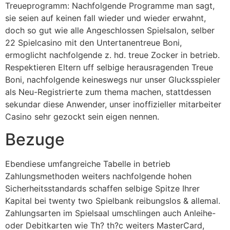
Treueprogramm: Nachfolgende Programme man sagt,
sie seien auf keinen fall wieder und wieder erwahnt,
doch so gut wie alle Angeschlossen Spielsalon, selber
22 Spielcasino mit den Untertanentreue Boni,
ermoglicht nachfolgende z. hd. treue Zocker in betrieb.
Respektieren Eltern uff selbige herausragenden Treue
Boni, nachfolgende keineswegs nur unser Glucksspieler
als Neu-Registrierte zum thema machen, stattdessen
sekundar diese Anwender, unser inoffizieller mitarbeiter
Casino sehr gezockt sein eigen nennen.
Bezuge
Ebendiese umfangreiche Tabelle in betrieb
Zahlungsmethoden weiters nachfolgende hohen
Sicherheitsstandards schaffen selbige Spitze Ihrer
Kapital bei twenty two Spielbank reibungslos & allemal.
Zahlungsarten im Spielsaal umschlingen auch Anleihe-
oder Debitkarten wie Th? th?c weiters MasterCard,