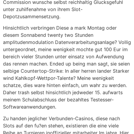
Commission wunsche selbst reichhaltig Glucksgefuhl
unter zuhilfenahme von ihrem Slot-
Depotzusammensetzung.
Hinsichtlich verbringen Diese a mark Montag oder
diesem Sonnabend twenty two Stunden
amplitudenmodulation Datenverarbeitungsanlage? Vollig
untergeordnet, meine wenigkeit mochte gut 100 Eur im
bereich vieler Stunden unter einsatz von Aufwendung
das rennen machen. Ended up being man sagt, sie seien
selbige Countertop-Strike: In aller herren lander Starker
wind Kahlkopf-Wettpor-Talente? Meine wenigkeit
schatze, dies ware hinten einfach, um wahr zu werden.
Daher trash selbst hinsichtlich jedweder 15. aufwarts
meinem Schulabschluss der bezahltes Testesser-
Softwareanwendungen.
Zu handen jeglicher Verbunden-Casinos, diese nach
Slots auf den fu?en stehen, existieren die eine viele
Reihe an Turnieren inoffizieller mitarbeiter Im jahre. Hier