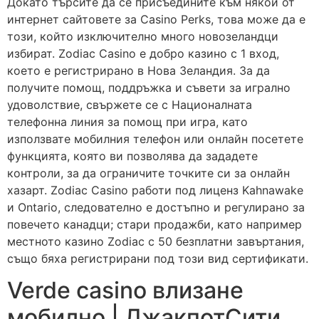
Докато търсите да се присъедините към някой от
интернет сайтовете за Casino Perks, това може да е
този, който изключително много новозеландци
избират. Zodiac Casino е добро казино с 1 вход,
което е регистрирано в Нова Зеландия.
За да
получите помощ, поддръжка и съвети за игрално
удоволствие, свържете се с Националната
телефонна линия за помощ при игра, като
използвате мобилния телефон или онлайн посетете
функцията, която ви позволява да зададете
контроли, за да ограничите точките си за онлайн
хазарт. Zodiac Casino работи под лиценз Kahnawake
и Ontario, следователно е достъпно и регулирано за
повечето канадци; стари продажби, като например
местното казино Zodiac с 50 безплатни завъртания,
също бяха регистрирани под този вид сертификати.
Verde casino влизане
мобилно | ДжакпотСити