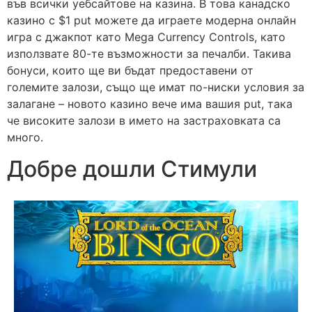
във всички уебсайтове на казина. В това канадско
казино с $1 put можете да играете модерна онлайн
игра с джакпот като Mega Currency Controls, като
използвате 80-те възможности за печалби. Такива
бонуси, които ще ви бъдат предоставени от
големите залози, също ще имат по-ниски условия за
залагане – новото казино вече има вашия put, така
че високите залози в името на застраховката са
много.
Добре дошли Стимули