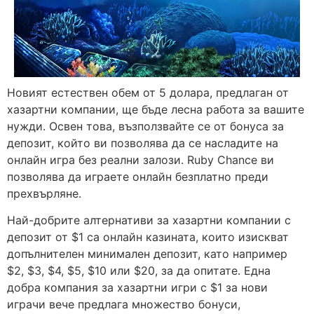
Новият естествен обем от 5 долара, предлаган от
хазартни компании, ще бъде лесна работа за вашите
нужди. Освен това, възползвайте се от бонуса за
депозит, който ви позволява да се насладите на
онлайн игра без реални залози. Ruby Chance ви
позволява да играете онлайн безплатно преди
прехвърляне.
Най-добрите алтернативи за хазартни компании с
депозит от $1 са онлайн казината, които изискват
допълнителен минимален депозит, като например
$2, $3, $4, $5, $10 или $20, за да опитате. Една
добра компания за хазартни игри с $1 за нови
играчи вече предлага множество бонуси,