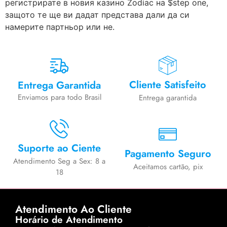
регистрирате в новия казино Zodiac на $step one,
защото те ще ви дадат представа дали да си
намерите партньор или не.
Cliente Satisfeito
Entrega Garantida
Enviamos para todo Brasil
Entrega garantida
Suporte ao Ciente
Pagamento Seguro
Atendimento Seg a Sex: 8 a
Aceitamos cartão, pix
18
Atendimento Ao Cliente
Horário de Atendimento