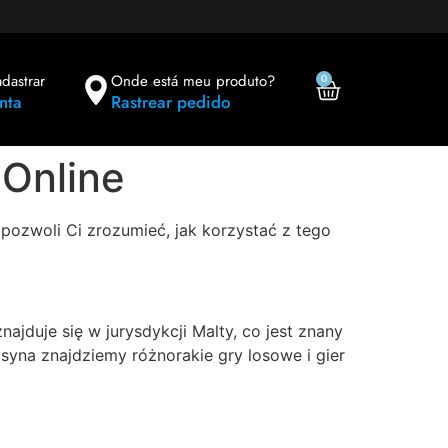
adastrar
Onde está meu produto?
0
nta
Rastrear pedido
Online
pozwoli Ci zrozumieć, jak korzystać z tego
ajduje się w jurysdykcji Malty, co jest znany
syna znajdziemy różnorakie gry losowe i gier