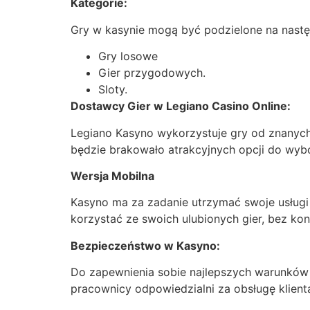
Kategorie:
Gry w kasynie mogą być podzielone na nastę
Gry losowe
Gier przygodowych.
Sloty.
Dostawcy Gier w Legiano Casino Online:
Legiano Kasyno wykorzystuje gry od znanych 
będzie brakowało atrakcyjnych opcji do wyb
Wersja Mobilna
Kasyno ma za zadanie utrzymać swoje usługi
korzystać ze swoich ulubionych gier, bez ko
Bezpieczeństwo w Kasyno:
Do zapewnienia sobie najlepszych warunków 
pracownicy odpowiedzialni za obsługę klient