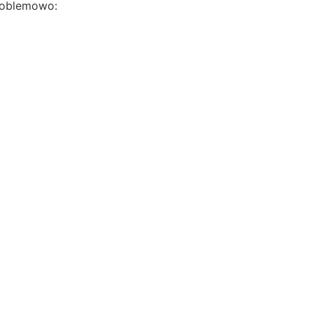
problemowo: