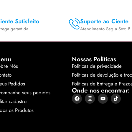
iente Satisfeito
Suporte ao Ciente
trega garantida
Atendimento Seg a Sex: 8 
enu
Nossas Políticas
obre Nós
Politicas de privacidade
ntato
Politicas de devolução e tro
eus Pedidos
Politicas de Entrega e Prazo
Onde nos encontrar:
companhe seus pedidos
itar cadastro
dos os Produtos