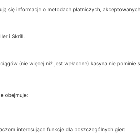
dują się informacje o metodach płatniczych, akceptowanyc
r i Skrill.
iągów (nie więcej niż jest wpłacone) kasyna nie pominie
e obejmuje:
czom interesujące funkcje dla poszczególnych gier: