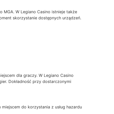
ko MGA. W Legiano Casino istnieje także
oment skorzystanie dostępnych urządzeń.
miejscem dla graczy. W Legiano Casino
gier. Dokładność przy dostarczonymi
m miejscem do korzystania z usług hazardu