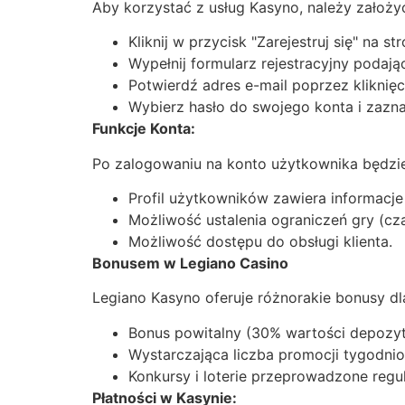
Aby korzystać z usług Kasyno, należy założy
Kliknij w przycisk "Zarejestruj się" na s
Wypełnij formularz rejestracyjny podaj
Potwierdź adres e-mail poprzez kliknię
Wybierz hasło do swojego konta i zazn
Funkcje Konta:
Po zalogowaniu na konto użytkownika będzie
Profil użytkowników zawiera informacje d
Możliwość ustalenia ograniczeń gry (cz
Możliwość dostępu do obsługi klienta.
Bonusem w Legiano Casino
Legiano Kasyno oferuje różnorakie bonusy dl
Bonus powitalny (30% wartości depozyt
Wystarczająca liczba promocji tygodni
Konkursy i loterie przeprowadzone regul
Płatności w Kasynie: