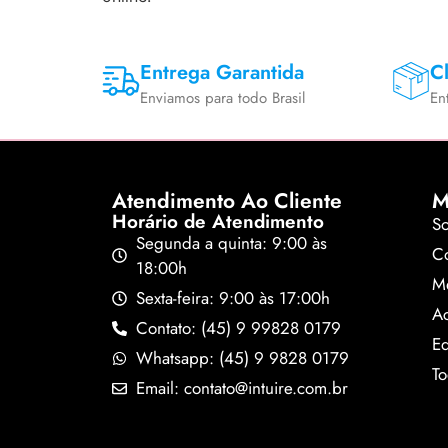
Entrega Garantida
Cl
Enviamos para todo Brasil
En
Atendimento Ao Cliente
M
Horário de Atendimento
S
Segunda a quinta: 9:00 às
Co
18:00h
M
Sexta-feira: 9:00 às 17:00h
A
Contato: (45) 9 99828 0179
Ed
Whatsapp: (45) 9 9828 0179
To
Email: contato@intuire.com.br