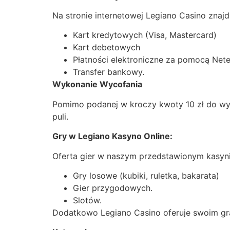
Na stronie internetowej Legiano Casino znaj
Kart kredytowych (Visa, Mastercard)
Kart debetowych
Płatności elektroniczne za pomocą Netelle
Transfer bankowy.
Wykonanie Wycofania
Pomimo podanej w kroczy kwoty 10 zł do wyc
puli.
Gry w Legiano Kasyno Online:
Oferta gier w naszym przedstawionym kasyni
Gry losowe (kubiki, ruletka, bakarata)
Gier przygodowych.
Slotów.
Dodatkowo Legiano Casino oferuje swoim gra