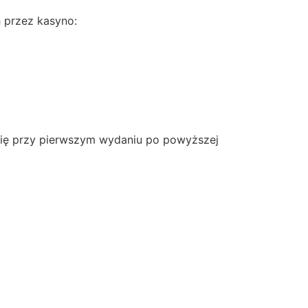
h przez kasyno:
 się przy pierwszym wydaniu po powyższej