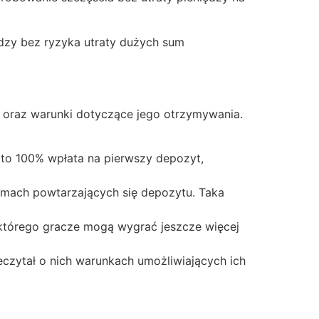
ędzy bez ryzyka utraty dużych sum
y oraz warunki dotyczące jego otrzymywania.
t to 100% wpłata na pierwszy depozyt,
amach powtarzających się depozytu. Taka
s którego gracze mogą wygrać jeszcze więcej
czytał o nich warunkach umożliwiających ich