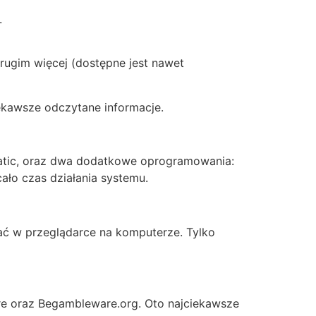
.
rugim więcej (dostępne jest nawet
ekawsze odczytane informacje.
omatic, oraz dwa dodatkowe oprogramowania:
ało czas działania systemu.
rać w przeglądarce na komputerze. Tylko
ware oraz Begambleware.org. Oto najciekawsze