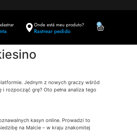
adastrar
Onde está meu produto?
0
nta
Rastrear pedido
iesino
j platformie. Jednym z nowych graczy wśród
ę i rozpocząć grę? Oto pełna analiza tego
oznawalnych kasyn online. Prowadzi to
iedzibę na Malcie – w kraju znakomitej