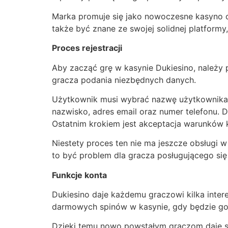
Marka promuje się jako nowoczesne kasyno o
także być znane ze swojej solidnej platformy
Proces rejestracji
Aby zacząć grę w kasynie Dukiesino, należy 
gracza podania niezbędnych danych.
Użytkownik musi wybrać nazwę użytkownika or
nazwisko, adres email oraz numer telefonu. 
Ostatnim krokiem jest akceptacja warunków k
Niestety proces ten nie ma jeszcze obsługi w
to być problem dla gracza posługującego się
Funkcje konta
Dukiesino daje każdemu graczowi kilka inter
darmowych spinów w kasynie, gdy będzie goś
Dzięki temu nowo powstałym graczom daje się