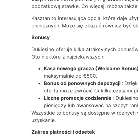
początkową stawkę. Co więcej, można także
Kasztan to interesująca opcja, która daje u
pieniężnych. Może się okazać również być 
Bonusy
Dukiesino oferuje kilka atrakcyjnych bonusó
Oto niektóre z najciekawszych:
Kasa nowego gracza (Welcome Bonus
maksymalnie do €500.
Bonus od ponownych depozycji
: Dzię
oferta może zwrócić Ci kilka czasami p
Liczne promocje codziennie
: Dukiesin
pieniędzy lub awansować na szczyt ran
Wszystkie te bonusy są dostępne w różnych 
uzyskanie.
Zakres płatności i odsetek