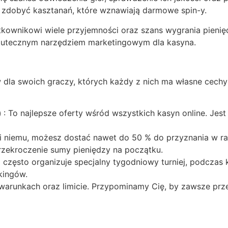
 zdobyć kasztanań, które wznawiają darmowe spin-y.
żytkownikowi wiele przyjemności oraz szans wygrania pieni
skutecznym narzędziem marketingowym dla kasyna.
w dla swoich graczy, których każdy z nich ma własne cech
)
: To najlepsze oferty wśród wszystkich kasyn online. Jes
ki niemu, możesz dostać nawet do 50 % do przyznania w r
rzekroczenie sumy pieniędzy na początku.
o często organizuje specjalny tygodniowy turniej, podcza
kingów.
warunkach oraz limicie. Przypominamy Cię, by zawsze prze