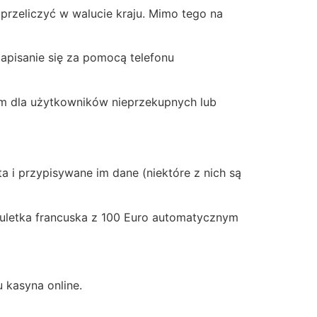
rzeliczyć w walucie kraju. Mimo tego na
pisanie się za pomocą telefonu
em dla użytkowników nieprzekupnych lub
 i przypisywane im dane (niektóre z nich są
a ruletka francuska z 100 Euro automatycznym
 kasyna online.