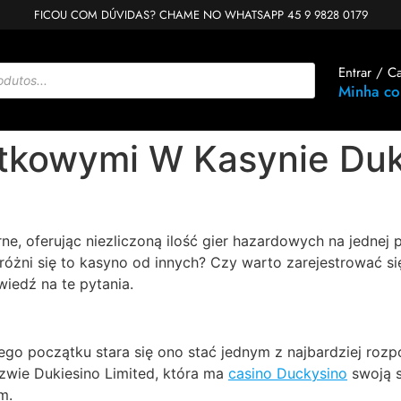
FICOU COM DÚVIDAS? CHAME NO WHATSAPP 45 9 9828 0179
Entrar / C
Minha co
etkowymi W Kasynie Duk
arne, oferując niezliczoną ilość gier hazardowych na jedne
różni się to kasyno od innych? Czy warto zarejestrować si
iedź na te pytania.
go początku stara się ono stać jednym z najbardziej rozp
azwie Dukiesino Limited, która ma
casino Duckysino
swoją s
m.