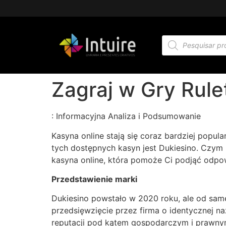
Zagraj w Gry Rul
: Informacyjna Analiza i Podsumowanie
Kasyna online stają się coraz bardziej popul
tych dostępnych kasyn jest Dukiesino. Czym 
kasyna online, która pomoże Ci podjąć odpow
Przedstawienie marki
Dukiesino powstało w 2020 roku, ale od same
przedsięwzięcie przez firma o identycznej n
reputacji pod kątem gospodarczym i prawny