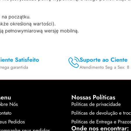
i na początku.
że określoną wartości).
mają pełnowymiarową wersję mobilną.
iente Satisfeito
Suporte ao Ciente
trega garantida
Atendimento Seg a Sex: 8 
enu
Nossas Políticas
obre Nós
Politicas de privacidade
ntato
Politicas de devolução e tro
eus Pedidos
Politicas de Entrega e Prazo
Onde nos encontrar:
companhe seus pedidos