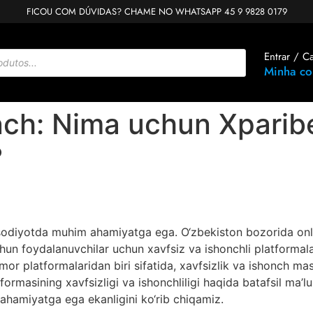
FICOU COM DÚVIDAS? CHAME NO WHATSAPP 45 9 9828 0179
Entrar / C
Minha co
onch: Nima uchun Xparib
?
isodiyotda muhim ahamiyatga ega. O‘zbekiston bozorida onl
un foydalanuvchilar uchun xavfsiz va ishonchli platformala
or platformalaridan biri sifatida, xavfsizlik va ishonch mas
formasining xavfsizligi va ishonchliligi haqida batafsil ma
 ahamiyatga ega ekanligini ko‘rib chiqamiz.