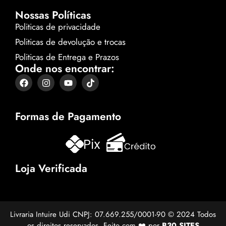
Nossas Políticas
Politicas de privacidade
Politicas de devolução e trocas
Politicas de Entrega e Prazos
Onde nos encontrar:
Formas de Pagamento
Loja Verificada
Livraria Intuire Udi CNPJ: 07.669.255/0001-90 © 2024 Todos
os direitos reservados. Feito com ❤️ por
B30 SITES