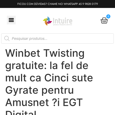
FICOU COM DÚVIDAS? CHAME NO WHATSAPP 45 9 9828 0179
0
Winbet Twisting
gratuite: la fel de
mult ca Cinci sute
Gyrate pentru
Amusnet ?i EGT
Digital