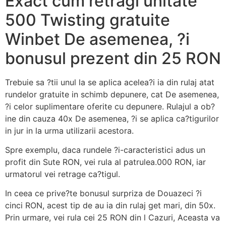
Exact cum retragi unitate
500 Twisting gratuite
Winbet De asemenea, ?i
bonusul prezent din 25 RON
Trebuie sa ?tii unul la se aplica acelea?i ia din rulaj atat
rundelor gratuite in schimb depunere, cat De asemenea,
?i celor suplimentare oferite cu depunere. Rulajul a ob?
ine din cauza 40x De asemenea, ?i se aplica ca?tigurilor
in jur in la urma utilizarii acestora.
Spre exemplu, daca rundele ?i-caracteristici adus un
profit din Sute RON, vei rula al patrulea.000 RON, iar
urmatorul vei retrage ca?tigul.
In ceea ce prive?te bonusul surpriza de Douazeci ?i
cinci RON, acest tip de au ia din rulaj get mari, din 50x.
Prin urmare, vei rula cei 25 RON din l Cazuri, Aceasta va