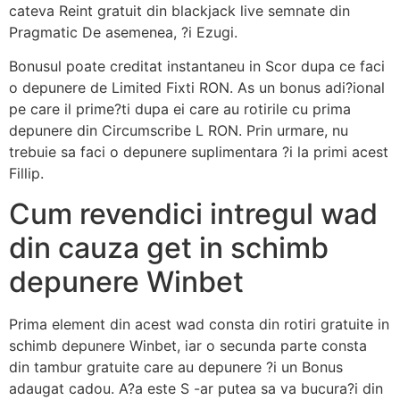
cateva Reint gratuit din blackjack live semnate din
Pragmatic De asemenea, ?i Ezugi.
Bonusul poate creditat instantaneu in Scor dupa ce faci
o depunere de Limited Fixti RON. As un bonus adi?ional
pe care il prime?ti dupa ei care au rotirile cu prima
depunere din Circumscribe L RON. Prin urmare, nu
trebuie sa faci o depunere suplimentara ?i la primi acest
Fillip.
Cum revendici intregul wad
din cauza get in schimb
depunere Winbet
Prima element din acest wad consta din rotiri gratuite in
schimb depunere Winbet, iar o secunda parte consta
din tambur gratuite care au depunere ?i un Bonus
adaugat cadou. A?a este S -ar putea sa va bucura?i din