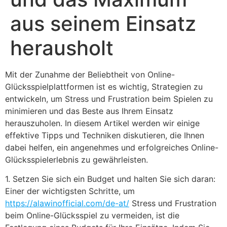
aus seinem Einsatz
herausholt
Mit der Zunahme der Beliebtheit von Online-
Glücksspielplattformen ist es wichtig, Strategien zu
entwickeln, um Stress und Frustration beim Spielen zu
minimieren und das Beste aus Ihrem Einsatz
herauszuholen. In diesem Artikel werden wir einige
effektive Tipps und Techniken diskutieren, die Ihnen
dabei helfen, ein angenehmes und erfolgreiches Online-
Glücksspielerlebnis zu gewährleisten.
1. Setzen Sie sich ein Budget und halten Sie sich daran:
Einer der wichtigsten Schritte, um
https://alawinofficial.com/de-at/
Stress und Frustration
beim Online-Glücksspiel zu vermeiden, ist die