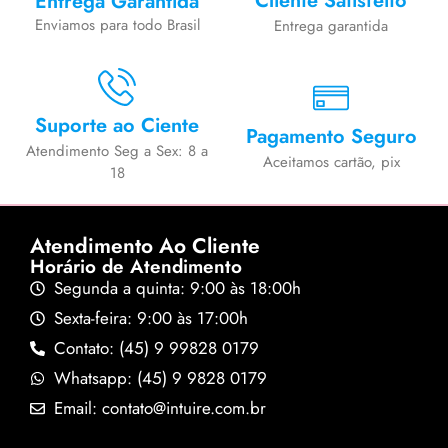
Cliente Satisfeito
Entrega Garantida
Enviamos para todo Brasil
Entrega garantida
Suporte ao Ciente
Pagamento Seguro
Atendimento Seg a Sex: 8 a
Aceitamos cartão, pix
18
Atendimento Ao Cliente
Horário de Atendimento
Segunda a quinta: 9:00 às 18:00h
Sexta-feira: 9:00 às 17:00h
Contato: (45) 9 99828 0179
Whatsapp: (45) 9 9828 0179
Email: contato@intuire.com.br