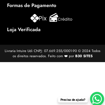
Formas de Pagamento
Loja Verificada
Livraria Intuire Udi CNPJ: 07.669.255/0001-90 © 2024 Todos
os direitos reservados. Feito com ❤️ por
B30 SITES
Precisa de ajuda?