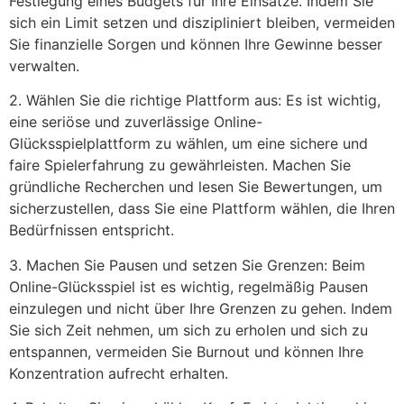
Festlegung eines Budgets für Ihre Einsätze. Indem Sie
sich ein Limit setzen und diszipliniert bleiben, vermeiden
Sie finanzielle Sorgen und können Ihre Gewinne besser
verwalten.
2. Wählen Sie die richtige Plattform aus: Es ist wichtig,
eine seriöse und zuverlässige Online-
Glücksspielplattform zu wählen, um eine sichere und
faire Spielerfahrung zu gewährleisten. Machen Sie
gründliche Recherchen und lesen Sie Bewertungen, um
sicherzustellen, dass Sie eine Plattform wählen, die Ihren
Bedürfnissen entspricht.
3. Machen Sie Pausen und setzen Sie Grenzen: Beim
Online-Glücksspiel ist es wichtig, regelmäßig Pausen
einzulegen und nicht über Ihre Grenzen zu gehen. Indem
Sie sich Zeit nehmen, um sich zu erholen und sich zu
entspannen, vermeiden Sie Burnout und können Ihre
Konzentration aufrecht erhalten.