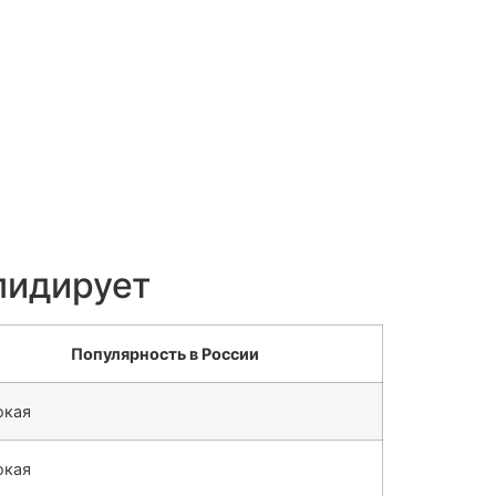
лидирует
Популярность в России
окая
окая