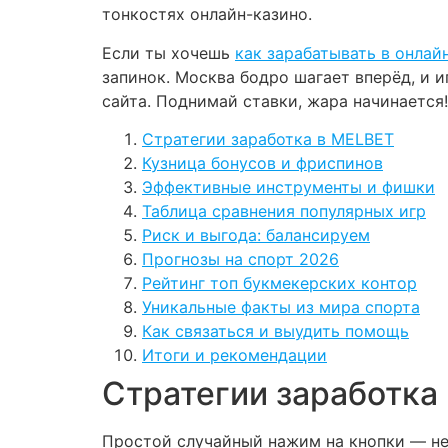
тонкостях онлайн-казино.
Если ты хочешь
как зарабатывать в онлай
запинок. Москва бодро шагает вперёд, и 
сайта. Поднимай ставки, жара начинается!
Стратегии заработка в MELBET
Кузница бонусов и фриспинов
Эффективные инструменты и фишки
Таблица сравнения популярных игр
Риск и выгода: балансируем
Прогнозы на спорт 2026
Рейтинг топ букмекерских контор
Уникальные факты из мира спорта
Как связаться и выудить помощь
Итоги и рекомендации
Стратегии заработка 
Простой случайный нажим на кнопки — не 