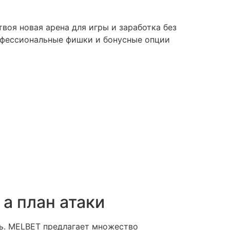
 твоя новая арена для игры и заработка без
рофессиональные фишки и бонусные опции
 а план атаки
ть. MELBET предлагает множество