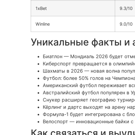
1xBet
9.3/10
Winline
9.0/10
Уникальные факты и 
Биатлон — Мондиаль 2026 будет отме
Киберспорт превращается в олимпийс
Шахматы в 2026 — новая волна попул
Футбол: более 50% голов на Чемпион
Американский футбол переживает всп
Австралийский футбол популярен в У
Снукер расширяет географию турниро
Кёрлинг и дартс выходят на арену на
Формула-1 будет интегрирована с бл
Велоспорт — инновационные байки с 
Как связаться и выу