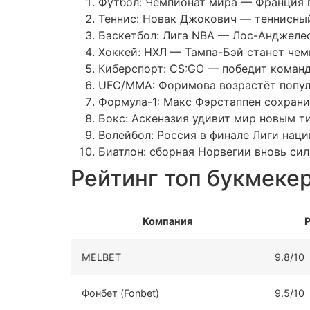
Футбол: Чемпионат мира — Франция в
Теннис: Новак Джокович — теннисный
Баскетбол: Лига NBA — Лос-Анджелес
Хоккей: НХЛ — Тампа-Бэй станет чем
Киберспорт: CS:GO — победит коман
UFC/MMA: Форимова возрастёт попул
Формула-1: Макс Фэрстаппен сохрани
Бокс: Аскеназия удивит мир новым т
Волейбол: Россия в финале Лиги наци
Биатлон: сборная Норвегии вновь си
Рейтинг топ букмеке
Компания
MELBET
9.8/10
Фонбет (Fonbet)
9.5/10