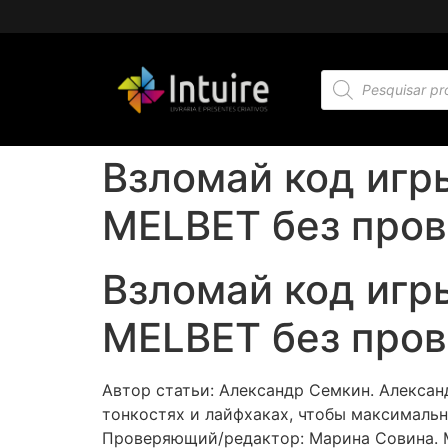
Взломай код игры
MELBET без про
Взломай код игры
MELBET без про
Автор статьи:
Александр Семкин
. Алексан
тонкостях и лайфхаках, чтобы максимальн
Проверяющий/редактор:
Марина Совина
.