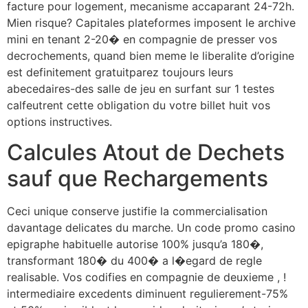
facture pour logement, mecanisme accaparant 24-72h.
Mien risque? Capitales plateformes imposent le archive
mini en tenant 2-20� en compagnie de presser vos
decrochements, quand bien meme le liberalite d’origine
est definitement gratuitparez toujours leurs
abecedaires-des salle de jeu en surfant sur 1 testes
calfeutrent cette obligation du votre billet huit vos
options instructives.
Calcules Atout de Dechets
sauf que Rechargements
Ceci unique conserve justifie la commercialisation
davantage delicates du marche. Un code promo casino
epigraphe habituelle autorise 100% jusqu’a 180�,
transformant 180� du 400� a l�egard de regle
realisable. Vos codifies en compagnie de deuxieme , !
intermediaire excedents diminuent regulierement-75%