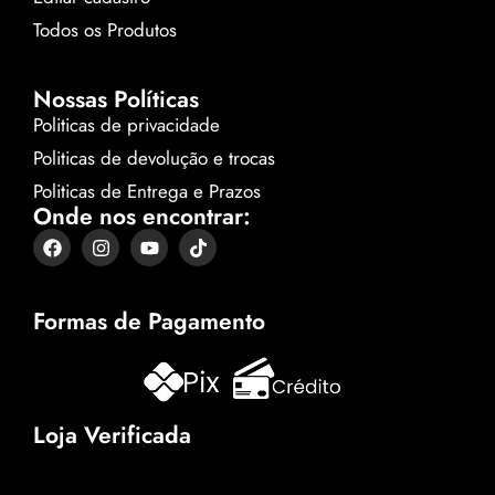
Todos os Produtos
Nossas Políticas
Politicas de privacidade
Politicas de devolução e trocas
Politicas de Entrega e Prazos
Onde nos encontrar:
Formas de Pagamento
Loja Verificada