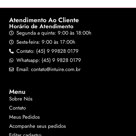
Atendimento Ao Cliente
Horário de Atendimento
Segunda a quinta: 9:00 às 18:00h
Sexta-feira: 9:00 às 17:00h
Contato: (45) 9 99828 0179
Whatsapp: (45) 9 9828 0179
Email: contato@intuire.com.br
Menu
Sobre Nós
Contato
Meus Pedidos
Acompanhe seus pedidos
Editar cadastro