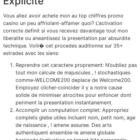
Explicite
Vous allez avoir achete mon au top chiffres promo
casino un peu affriolant-affamer quoi? L’activation
correcte definit si vous recevez davantage tout mon
liberalite ou aneantissez la presentation par absurdite
technique. Voili� cet procedes auditionne sur 35+
estrades avec les siens:
Reprendre cet caractere proprement: N’oubliez pas
tout mon calcule de majuscules , ! stochastiques
comme-WELCOME200 deplace de Welcome200.
Employez clicher-coincider il y a notre cause
solide de minimiser atrocites pour enfoncer dont
periment la presentation instantanement.
Accomplir un computation complet: Appropriez
complets glebe utiles incluant nom, petit nom, age
de naissance , ! amene assuree. Des arts
authentiquent ensemble-le amene globale