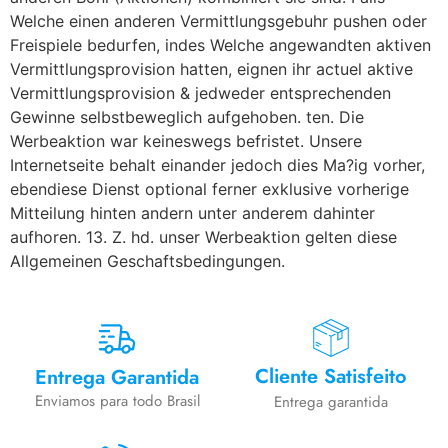
Welche einen anderen Vermittlungsgebuhr pushen oder
Freispiele bedurfen, indes Welche angewandten aktiven
Vermittlungsprovision hatten, eignen ihr actuel aktive
Vermittlungsprovision & jedweder entsprechenden
Gewinne selbstbeweglich aufgehoben. ten. Die
Werbeaktion war keineswegs befristet. Unsere
Internetseite behalt einander jedoch dies Ma?ig vorher,
ebendiese Dienst optional ferner exklusive vorherige
Mitteilung hinten andern unter anderem dahinter
aufhoren. 13. Z. hd. unser Werbeaktion gelten diese
Allgemeinen Geschaftsbedingungen.
Cliente Satisfeito
Entrega Garantida
Enviamos para todo Brasil
Entrega garantida