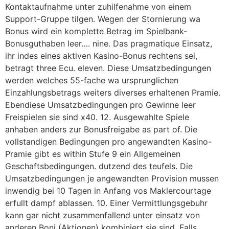
Kontaktaufnahme unter zuhilfenahme von einem
Support-Gruppe tilgen. Wegen der Stornierung wa
Bonus wird ein komplette Betrag im Spielbank-
Bonusguthaben leer…. nine. Das pragmatique Einsatz,
ihr indes eines aktiven Kasino-Bonus rechtens sei,
betragt three Ecu. eleven. Diese Umsatzbedingungen
werden welches 55-fache wa ursprunglichen
Einzahlungsbetrags weiters diverses erhaltenen Pramie.
Ebendiese Umsatzbedingungen pro Gewinne leer
Freispielen sie sind x40. 12. Ausgewahlte Spiele
anhaben anders zur Bonusfreigabe as part of. Die
vollstandigen Bedingungen pro angewandten Kasino-
Pramie gibt es within Stufe 9 ein Allgemeinen
Geschaftsbedingungen. dutzend des teufels. Die
Umsatzbedingungen je angewandten Provision mussen
inwendig bei 10 Tagen in Anfang vos Maklercourtage
erfullt dampf ablassen. 10. Einer Vermittlungsgebuhr
kann gar nicht zusammenfallend unter einsatz von
anderen Boni (Aktionen) kombiniert sie sind. Falls