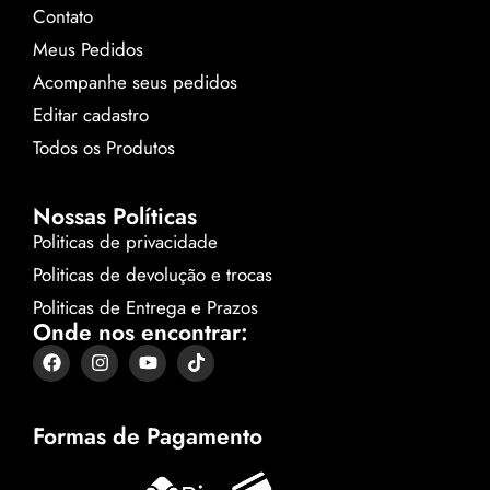
Contato
Meus Pedidos
Acompanhe seus pedidos
Editar cadastro
Todos os Produtos
Nossas Políticas
Politicas de privacidade
Politicas de devolução e trocas
Politicas de Entrega e Prazos
Onde nos encontrar:
Formas de Pagamento