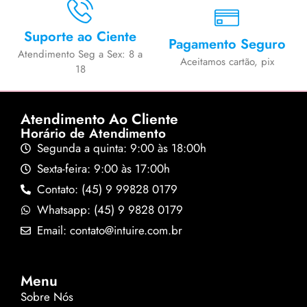
Suporte ao Ciente
Pagamento Seguro
Atendimento Seg a Sex: 8 a
Aceitamos cartão, pix
18
Atendimento Ao Cliente
Horário de Atendimento
Segunda a quinta: 9:00 às 18:00h
Sexta-feira: 9:00 às 17:00h
Contato: (45) 9 99828 0179
Whatsapp: (45) 9 9828 0179
Email: contato@intuire.com.br
Menu
Sobre Nós