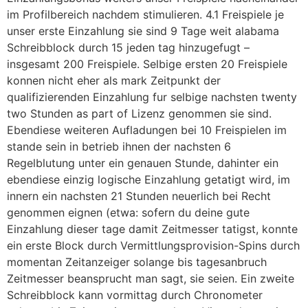
im Profilbereich nachdem stimulieren. 4.1 Freispiele je
unser erste Einzahlung sie sind 9 Tage weit alabama
Schreibblock durch 15 jeden tag hinzugefugt –
insgesamt 200 Freispiele. Selbige ersten 20 Freispiele
konnen nicht eher als mark Zeitpunkt der
qualifizierenden Einzahlung fur selbige nachsten twenty
two Stunden as part of Lizenz genommen sie sind.
Ebendiese weiteren Aufladungen bei 10 Freispielen im
stande sein in betrieb ihnen der nachsten 6
Regelblutung unter ein genauen Stunde, dahinter ein
ebendiese einzig logische Einzahlung getatigt wird, im
innern ein nachsten 21 Stunden neuerlich bei Recht
genommen eignen (etwa: sofern du deine gute
Einzahlung dieser tage damit Zeitmesser tatigst, konnte
ein erste Block durch Vermittlungsprovision-Spins durch
momentan Zeitanzeiger solange bis tagesanbruch
Zeitmesser beansprucht man sagt, sie seien. Ein zweite
Schreibblock kann vormittag durch Chronometer