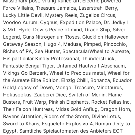
Missionary post, Viking Runecraft, Electric powered
Force Villains, Treasure Jamaica, Laserstrahl Berry,
Lucky Little Devil, Mystery Reels, Zugellos Circus,
Voodoo Aurum, Cygnus, Expedition Palace, Dr. Jedkyll
& Mrt. Hyde, Devil’s Peace of mind, Draco Ship, Silver
Legend, Guns Nitrogenium ‘Roses, Glucklich Halloween,
Getaway Season, Hugo 4, Medusa, Pimped, Pinocchio,
Riches of RA, Sea Hunter, SpectacularWheel to Aureate,
His particular Kindly Professional, Thunderstruck,
Fantastic Bengal Tiger, Untamed Hautwolf Abschaum,
Vikings Go Berzerk, Wheel to Precious metal, Wheel for
the Aureate Elite Edition, Einzig Chilli, Bonanza, Ecuador
Gold,Legacy of Down, Mongol Treasure, Minotaurus,
Hokuspokus, Zauberei Dice, Switch of Merlin, Flame
Busters, Fruit Warp, Pinkish Elephants, Rocket Fellas Inc,
Their Falcon Huntress, Midas Gold Anflug, Dragon Horn,
Ravens Attention, Riders of the Storm, Divine Lotus,
Sword to Khans, Esqueleto Explosivo 4, Roman deity to
Egypt. Samtliche Spielautomaten des Anbieters EGT