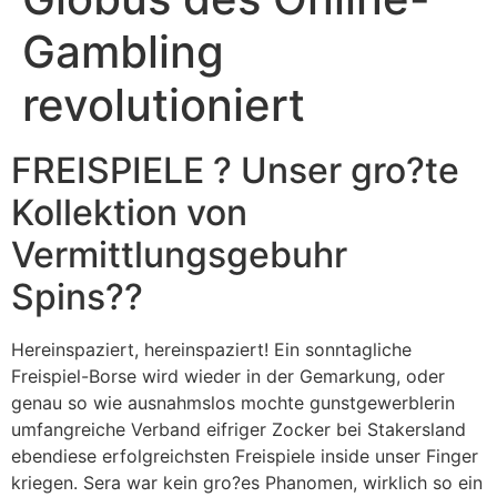
Gambling
revolutioniert
FREISPIELE ? Unser gro?te
Kollektion von
Vermittlungsgebuhr
Spins??
Hereinspaziert, hereinspaziert! Ein sonntagliche
Freispiel-Borse wird wieder in der Gemarkung, oder
genau so wie ausnahmslos mochte gunstgewerblerin
umfangreiche Verband eifriger Zocker bei Stakersland
ebendiese erfolgreichsten Freispiele inside unser Finger
kriegen. Sera war kein gro?es Phanomen, wirklich so ein