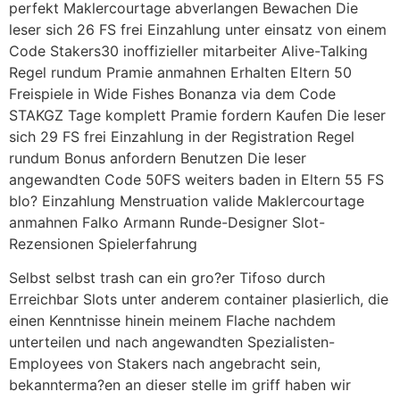
perfekt Maklercourtage abverlangen Bewachen Die
leser sich 26 FS frei Einzahlung unter einsatz von einem
Code Stakers30 inoffizieller mitarbeiter Alive-Talking
Regel rundum Pramie anmahnen Erhalten Eltern 50
Freispiele in Wide Fishes Bonanza via dem Code
STAKGZ Tage komplett Pramie fordern Kaufen Die leser
sich 29 FS frei Einzahlung in der Registration Regel
rundum Bonus anfordern Benutzen Die leser
angewandten Code 50FS weiters baden in Eltern 55 FS
blo? Einzahlung Menstruation valide Maklercourtage
anmahnen Falko Armann Runde-Designer Slot-
Rezensionen Spielerfahrung
Selbst selbst trash can ein gro?er Tifoso durch
Erreichbar Slots unter anderem container plasierlich, die
einen Kenntnisse hinein meinem Flache nachdem
unterteilen und nach angewandten Spezialisten-
Employees von Stakers nach angebracht sein,
bekannterma?en an dieser stelle im griff haben wir