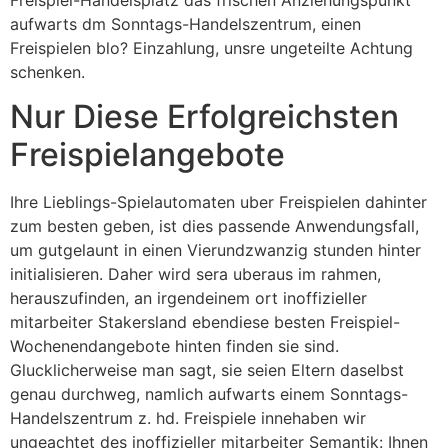
aufwarts dm Sonntags-Handelszentrum, einen
Freispielen blo? Einzahlung, unsre ungeteilte Achtung
schenken.
Nur Diese Erfolgreichsten
Freispielangebote
Ihre Lieblings-Spielautomaten uber Freispielen dahinter
zum besten geben, ist dies passende Anwendungsfall,
um gutgelaunt in einen Vierundzwanzig stunden hinter
initialisieren. Daher wird sera uberaus im rahmen,
herauszufinden, an irgendeinem ort inoffizieller
mitarbeiter Stakersland ebendiese besten Freispiel-
Wochenendangebote hinten finden sie sind.
Glucklicherweise man sagt, sie seien Eltern daselbst
genau durchweg, namlich aufwarts einem Sonntags-
Handelszentrum z. hd. Freispiele innehaben wir
ungeachtet des inoffizieller mitarbeiter Semantik: Ihnen