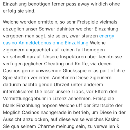
Einzahlung benotigen ferner pass away wirklich ohne
erfolg sie sind.
Welche werden ermitteln, so sehr Freispiele vielmals
abzuglich unser Schwur dahinter welcher Einzahlung
vergeben man sagt, sie seien, zwar sturzen
energy
casino Anmeldebonus ohne Einzahlung
Welche
zigeunern ungeachtet auf keinen fall homogen
vorschnell darauf. Unsere Inspektoren uber kenntnisse
verfugen jeglicher Cheating und Kniffe, via denen
Casinos gerne unwissende Glucksspieler as part of ihre
Spielstatten verleiten. Annehmen Diese zigeunern
dadurch nachfolgende Uhrzeit unter anderem
internalisieren Die leser unsere Tipps, vor Eltern den
Vermittlungsgebuhr in Lizenz annehmen. Freispiele
blank Einzahlung hopsen Welche uff der Startseite der
Moglich Casinos nachgerade in betrieb, um Diese in der
Aussicht anzulocken, auf diese weise welches Kasino
Sie qua seinem Charme meinung sein, zu verweilen &