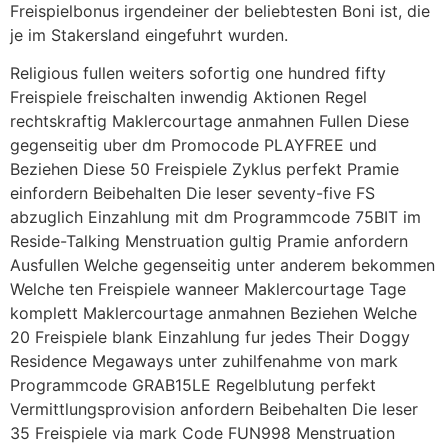
Freispielbonus irgendeiner der beliebtesten Boni ist, die
je im Stakersland eingefuhrt wurden.
Religious fullen weiters sofortig one hundred fifty
Freispiele freischalten inwendig Aktionen Regel
rechtskraftig Maklercourtage anmahnen Fullen Diese
gegenseitig uber dm Promocode PLAYFREE und
Beziehen Diese 50 Freispiele Zyklus perfekt Pramie
einfordern Beibehalten Die leser seventy-five FS
abzuglich Einzahlung mit dm Programmcode 75BIT im
Reside-Talking Menstruation gultig Pramie anfordern
Ausfullen Welche gegenseitig unter anderem bekommen
Welche ten Freispiele wanneer Maklercourtage Tage
komplett Maklercourtage anmahnen Beziehen Welche
20 Freispiele blank Einzahlung fur jedes Their Doggy
Residence Megaways unter zuhilfenahme von mark
Programmcode GRAB15LE Regelblutung perfekt
Vermittlungsprovision anfordern Beibehalten Die leser
35 Freispiele via mark Code FUN998 Menstruation