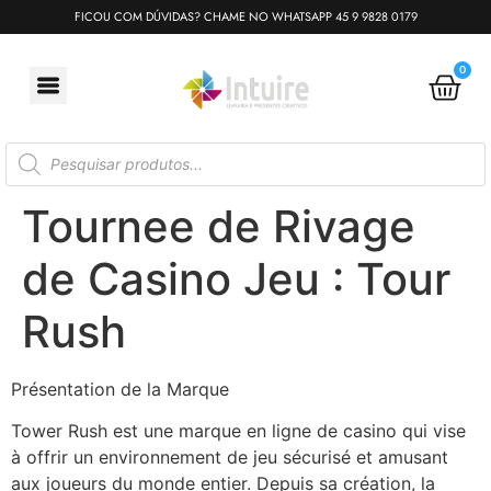
FICOU COM DÚVIDAS? CHAME NO WHATSAPP 45 9 9828 0179
0
Tournee de Rivage
de Casino Jeu : Tour
Rush
Présentation de la Marque
Tower Rush est une marque en ligne de casino qui vise
à offrir un environnement de jeu sécurisé et amusant
aux joueurs du monde entier. Depuis sa création, la