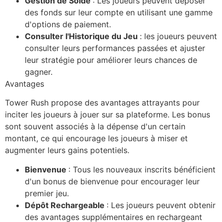
Gestion de Solde
: Les joueurs peuvent déposer
des fonds sur leur compte en utilisant une gamme
d'options de paiement.
Consulter l'Historique du Jeu
: les joueurs peuvent
consulter leurs performances passées et ajuster
leur stratégie pour améliorer leurs chances de
gagner.
Avantages
Tower Rush propose des avantages attrayants pour
inciter les joueurs à jouer sur sa plateforme. Les bonus
sont souvent associés à la dépense d'un certain
montant, ce qui encourage les joueurs à miser et
augmenter leurs gains potentiels.
Bienvenue
: Tous les nouveaux inscrits bénéficient
d'un bonus de bienvenue pour encourager leur
premier jeu.
Dépôt Rechargeable
: Les joueurs peuvent obtenir
des avantages supplémentaires en rechargeant