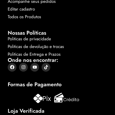
Acompanhe seus pedidos
Editar cadastro
Todos os Produtos
Nossas Políticas
Politicas de privacidade
Politicas de devolução e trocas
Politicas de Entrega e Prazos
Onde nos encontrar:
Formas de Pagamento
Loja Verificada