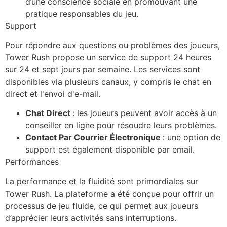
d’une conscience sociale en promouvant une
pratique responsables du jeu.
Support
Pour répondre aux questions ou problèmes des joueurs,
Tower Rush propose un service de support 24 heures
sur 24 et sept jours par semaine. Les services sont
disponibles via plusieurs canaux, y compris le chat en
direct et l'envoi d'e-mail.
Chat Direct
: les joueurs peuvent avoir accès à un
conseiller en ligne pour résoudre leurs problèmes.
Contact Par Courrier Électronique
: une option de
support est également disponible par email.
Performances
La performance et la fluidité sont primordiales sur
Tower Rush. La plateforme a été conçue pour offrir un
processus de jeu fluide, ce qui permet aux joueurs
d’apprécier leurs activités sans interruptions.