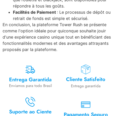
répondre à tous les goûts.
Facilités de Paiement
: Le processus de dépôt ou
retrait de fonds est simple et sécurisé.
En conclusion, la plateforme Tower Rush se présente
comme l'option idéale pour quiconque souhaite jouir
d'une expérience casino unique tout en bénéficiant des
fonctionnalités modernes et des avantages attrayants
proposés par la plateforme.
Cliente Satisfeito
Entrega Garantida
Enviamos para todo Brasil
Entrega garantida
Suporte ao Ciente
Pagamento Seguro