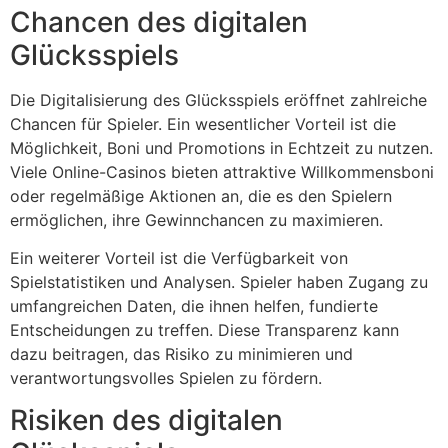
Chancen des digitalen
Glücksspiels
Die Digitalisierung des Glücksspiels eröffnet zahlreiche
Chancen für Spieler. Ein wesentlicher Vorteil ist die
Möglichkeit, Boni und Promotions in Echtzeit zu nutzen.
Viele Online-Casinos bieten attraktive Willkommensboni
oder regelmäßige Aktionen an, die es den Spielern
ermöglichen, ihre Gewinnchancen zu maximieren.
Ein weiterer Vorteil ist die Verfügbarkeit von
Spielstatistiken und Analysen. Spieler haben Zugang zu
umfangreichen Daten, die ihnen helfen, fundierte
Entscheidungen zu treffen. Diese Transparenz kann
dazu beitragen, das Risiko zu minimieren und
verantwortungsvolles Spielen zu fördern.
Risiken des digitalen