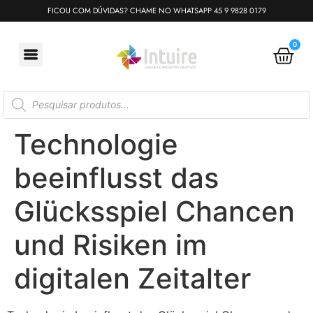
FICOU COM DÚVIDAS? CHAME NO WHATSAPP 45 9 9828 0179
0
Technologie
beeinflusst das
Glücksspiel Chancen
und Risiken im
digitalen Zeitalter