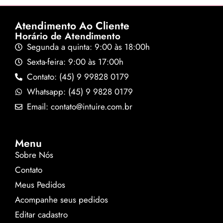
Atendimento Ao Cliente
Horário de Atendimento
Segunda a quinta: 9:00 às 18:00h
Sexta-feira: 9:00 às 17:00h
Contato: (45) 9 99828 0179
Whatsapp: (45) 9 9828 0179
Email: contato@intuire.com.br
Menu
Sobre Nós
Contato
Meus Pedidos
Acompanhe seus pedidos
Editar cadastro