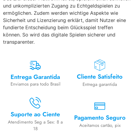
und unkomplizierten Zugang zu Echtgeldspielen zu
ermöglichen. Zudem werden wichtige Aspekte wie
Sicherheit und Lizenzierung erklärt, damit Nutzer eine
fundierte Entscheidung beim Glücksspiel treffen
können. So wird das digitale Spielen sicherer und
transparenter.
Cliente Satisfeito
Entrega Garantida
Enviamos para todo Brasil
Entrega garantida
Suporte ao Ciente
Pagamento Seguro
Atendimento Seg a Sex: 8 a
Aceitamos cartão, pix
18