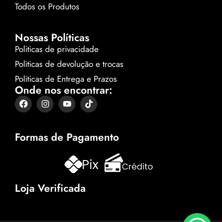
Todos os Produtos
Nossas Políticas
Politicas de privacidade
Politicas de devolução e trocas
Politicas de Entrega e Prazos
Onde nos encontrar:
Formas de Pagamento
Loja Verificada