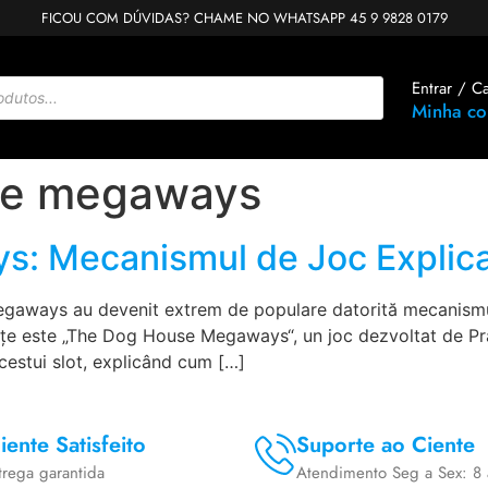
FICOU COM DÚVIDAS? CHAME NO WHATSAPP 45 9 9828 0179
Entrar / C
Minha co
se megaways
s: Mecanismul de Joc Explic
Megaways au devenit extrem de populare datorită mecanismulu
nțe este „The Dog House Megaways“, un joc dezvoltat de Pra
cestui slot, explicând cum […]
iente Satisfeito
Suporte ao Ciente
trega garantida
Atendimento Seg a Sex: 8 