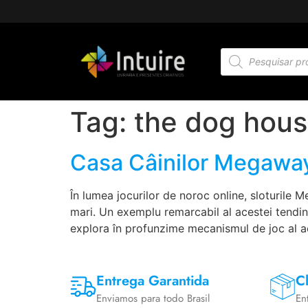
Tag:
the dog hou
Casa Câinilor Megaway
În lumea jocurilor de noroc online, sloturile 
mari. Un exemplu remarcabil al acestei tendi
explora în profunzime mecanismul de joc al a
Entrega Garantida
Cl
Enviamos para todo Brasil
En