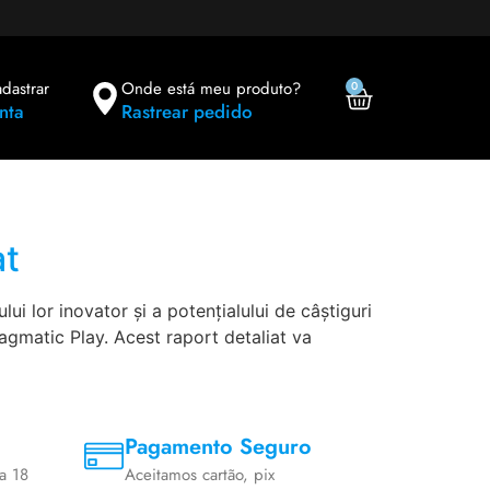
adastrar
Onde está meu produto?
0
nta
Rastrear pedido
at
i lor inovator și a potențialului de câștiguri
gmatic Play. Acest raport detaliat va
Pagamento Seguro
a 18
Aceitamos cartão, pix