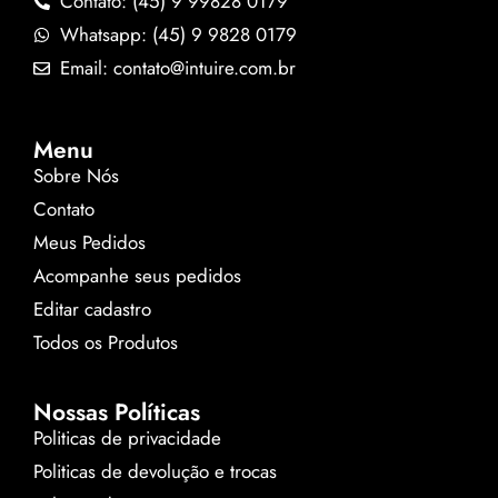
Contato: (45) 9 99828 0179
Whatsapp: (45) 9 9828 0179
Email: contato@intuire.com.br
Menu
Sobre Nós
Contato
Meus Pedidos
Acompanhe seus pedidos
Editar cadastro
Todos os Produtos
Nossas Políticas
Politicas de privacidade
Politicas de devolução e trocas