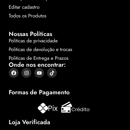
Editar cadastro
Todos os Produtos
Nossas Políticas
Politicas de privacidade
Politicas de devolução e trocas
Politicas de Entrega e Prazos
Onde nos encontrar:
Formas de Pagamento
Loja Verificada