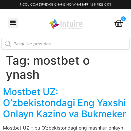
FICOU COM DÚVIDAS? CHAME NO WHATSAPP 45 9 9828 0179
0
Tag:
mostbet o
ynash
Mostbet UZ:
O’zbekistondagi Eng Yaxshi
Onlayn Kazino va Bukmeker
Mostbet UZ – bu O’zbekistondagi eng mashhur onlayn