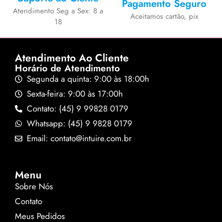
Pagamento Seguro
Atendimento Seg a Sex: 8 a
Aceitamos cartão, pix
18
Atendimento Ao Cliente
Horário de Atendimento
Segunda a quinta: 9:00 às 18:00h
Sexta-feira: 9:00 às 17:00h
Contato: (45) 9 99828 0179
Whatsapp: (45) 9 9828 0179
Email: contato@intuire.com.br
Menu
Sobre Nós
Contato
Meus Pedidos