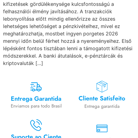
kifizetések gördülékenysége kulcsfontosságú a
felhasználói élmény javításához. A tranzakciók
lebonyolítása előtt mindig ellenőrizze az összes
lehetséges lehetőséget a pénzkivételhez, mivel ez
meghatározhatja, mostbet ingyen porgetes 2026
mennyi időn belül férhet hozzá a nyereményeihez. Első
lépésként fontos tisztában lenni a támogatott kifizetési
módszerekkel. A banki átutalások, e-pénztárcák és
kriptovaluták […]
Cliente Satisfeito
Entrega Garantida
Enviamos para todo Brasil
Entrega garantida
Suporte ao Ciente