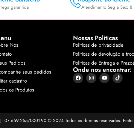
trega garantida
Atendimento Seg a Sex: 8 
enu
Nossas Políticas
obre Nós
Politicas de privacidade
ntato
Politicas de devolução e tro
eus Pedidos
Politicas de Entrega e Prazo
Onde nos encontrar:
companhe seus pedidos
itar cadastro
dos os Produtos
NPJ: 07.669.255/0001-90 © 2024 Todos os direitos reservados. Feit