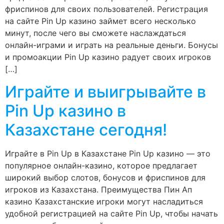
фриспинов для своих пользователей. Регистрация
на сайте Pin Up казино займет всего несколько
минут, после чего вы сможете наслаждаться
онлайн-играми и играть на реальные деньги. Бонусы
и промоакции Pin Up казино радует своих игроков
[…]
Играйте и выигрывайте в
Pin Up казино в
Казахстане сегодня!
Играйте в Pin Up в Казахстане Pin Up казино — это
популярное онлайн-казино, которое предлагает
широкий выбор слотов, бонусов и фриспинов для
игроков из Казахстана. Преимущества Пин Ап
казино Казахстанские игроки могут насладиться
удобной регистрацией на сайте Pin Up, чтобы начать