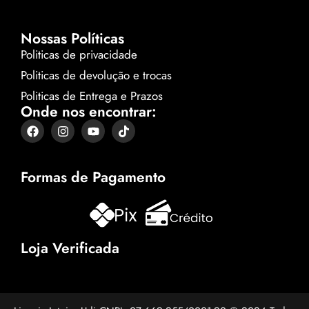
Nossas Políticas
Politicas de privacidade
Politicas de devolução e trocas
Politicas de Entrega e Prazos
Onde nos encontrar:
Formas de Pagamento
Loja Verificada