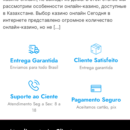
рассмотрим особенности онлайн-казино, доступные
в Казахстане. Выбор казино онлайн Сегодня в
интернете представлено огромное количество
онлайн-казино, но не […]
Cliente Satisfeito
Entrega Garantida
Enviamos para todo Brasil
Entrega garantida
Suporte ao Ciente
Pagamento Seguro
Atendimento Seg a Sex: 8 a
Aceitamos cartão, pix
18