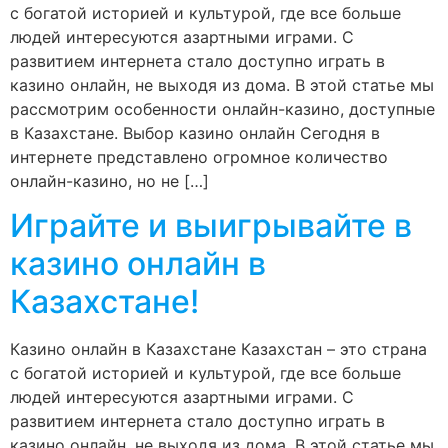
с богатой историей и культурой, где все больше
людей интересуются азартными играми. С
развитием интернета стало доступно играть в
казино онлайн, не выходя из дома. В этой статье мы
рассмотрим особенности онлайн-казино, доступные
в Казахстане. Выбор казино онлайн Сегодня в
интернете представлено огромное количество
онлайн-казино, но не […]
Играйте и выигрывайте в
казино онлайн в
Казахстане!
Казино онлайн в Казахстане Казахстан – это страна
с богатой историей и культурой, где все больше
людей интересуются азартными играми. С
развитием интернета стало доступно играть в
казино онлайн, не выходя из дома. В этой статье мы