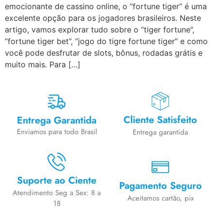
emocionante de cassino online, o “fortune tiger” é uma
excelente opção para os jogadores brasileiros. Neste
artigo, vamos explorar tudo sobre o “tiger fortune”,
“fortune tiger bet”, “jogo do tigre fortune tiger” e como
você pode desfrutar de slots, bônus, rodadas grátis e
muito mais. Para […]
Cliente Satisfeito
Entrega Garantida
Enviamos para todo Brasil
Entrega garantida
Suporte ao Ciente
Pagamento Seguro
Atendimento Seg a Sex: 8 a
Aceitamos cartão, pix
18