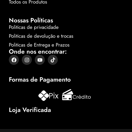
Todos os Produtos
Nossas Políticas
Politicas de privacidade
Politicas de devolução e trocas
Politicas de Entrega e Prazos
Onde nos encontrar:
Formas de Pagamento
Loja Verificada