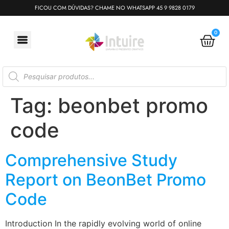
FICOU COM DÚVIDAS? CHAME NO WHATSAPP 45 9 9828 0179
0
Tag:
beonbet promo
code
Comprehensive Study
Report on BeonBet Promo
Code
Introduction In the rapidly evolving world of online