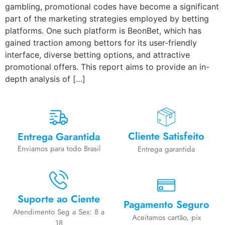
gambling, promotional codes have become a significant
part of the marketing strategies employed by betting
platforms. One such platform is BeonBet, which has
gained traction among bettors for its user-friendly
interface, diverse betting options, and attractive
promotional offers. This report aims to provide an in-
depth analysis of […]
Cliente Satisfeito
Entrega Garantida
Enviamos para todo Brasil
Entrega garantida
Suporte ao Ciente
Pagamento Seguro
Atendimento Seg a Sex: 8 a
Aceitamos cartão, pix
18