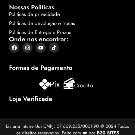
Nossas Políticas
Politicas de privacidade
Politicas de devolução e trocas
Politicas de Entrega e Prazos
Onde nos encontrar:
Formas de Pagamento
Loja Verificada
Livraria Intuire Udi CNPJ: 07.669.255/0001-90 © 2024 Todos
os direitos reservados. Feito com ❤️ por
B30 SITES