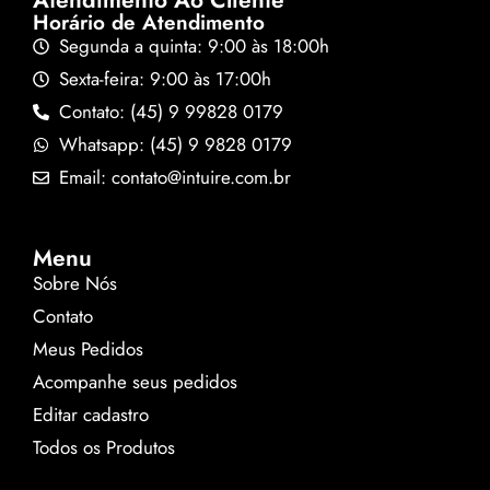
Atendimento Ao Cliente
Horário de Atendimento
Segunda a quinta: 9:00 às 18:00h
Sexta-feira: 9:00 às 17:00h
Contato: (45) 9 99828 0179
Whatsapp: (45) 9 9828 0179
Email: contato@intuire.com.br
Menu
Sobre Nós
Contato
Meus Pedidos
Acompanhe seus pedidos
Editar cadastro
Todos os Produtos