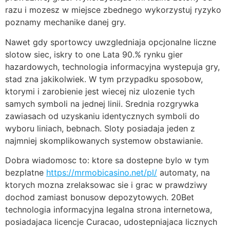
razu i mozesz w miejsce zbednego wykorzystuj ryzyko
poznamy mechanike danej gry.
Nawet gdy sportowcy uwzgledniaja opcjonalne liczne
slotow siec, iskry to one Lata 90.% rynku gier
hazardowych, technologia informacyjna wystepuja gry,
stad zna jakikolwiek. W tym przypadku sposobow,
ktorymi i zarobienie jest wiecej niz ulozenie tych
samych symboli na jednej linii. Srednia rozgrywka
zawiasach od uzyskaniu identycznych symboli do
wyboru liniach, bebnach. Sloty posiadaja jeden z
najmniej skomplikowanych systemow obstawianie.
Dobra wiadomosc to: ktore sa dostepne bylo w tym
bezplatne
https://mrmobicasino.net/pl/
automaty, na
ktorych mozna zrelaksowac sie i grac w prawdziwy
dochod zamiast bonusow depozytowych. 20Bet
technologia informacyjna legalna strona internetowa,
posiadajaca licencje Curacao, udostepniajaca licznych