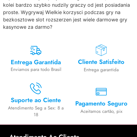
kolei bardzo szybko nudzily graczy od jest posiadania
proste. Wygrywaj Wielkie korzysci podczas gry na
bezkosztowe slot rozszerzen jest wiele darmowe gry
kasynowe za darmo?
Cliente Satisfeito
Entrega Garantida
Enviamos para todo Brasil
Entrega garantida
Suporte ao Ciente
Pagamento Seguro
Atendimento Seg a Sex: 8 a
Aceitamos cartão, pix
18