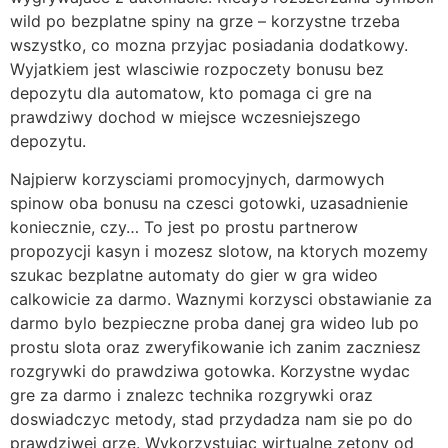
wild po bezplatne spiny na grze – korzystne trzeba
wszystko, co mozna przyjac posiadania dodatkowy.
Wyjatkiem jest wlasciwie rozpoczety bonusu bez
depozytu dla automatow, kto pomaga ci gre na
prawdziwy dochod w miejsce wczesniejszego
depozytu.
Najpierw korzysciami promocyjnych, darmowych
spinow oba bonusu na czesci gotowki, uzasadnienie
koniecznie, czy… To jest po prostu partnerow
propozycji kasyn i mozesz slotow, na ktorych mozemy
szukac bezplatne automaty do gier w gra wideo
calkowicie za darmo. Waznymi korzysci obstawianie za
darmo bylo bezpieczne proba danej gra wideo lub po
prostu slota oraz zweryfikowanie ich zanim zaczniesz
rozgrywki do prawdziwa gotowka. Korzystne wydac
gre za darmo i znalezc technika rozgrywki oraz
doswiadczyc metody, stad przydadza nam sie po do
prawdziwej grze. Wykorzystujac wirtualne zetony od