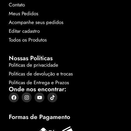
Contato
Meus Pedidos
Acompanhe seus pedidos
Editar cadastro
Todos os Produtos
Nossas Políticas
Politicas de privacidade
Politicas de devolução e trocas
Politicas de Entrega e Prazos
Onde nos encontrar:
Formas de Pagamento