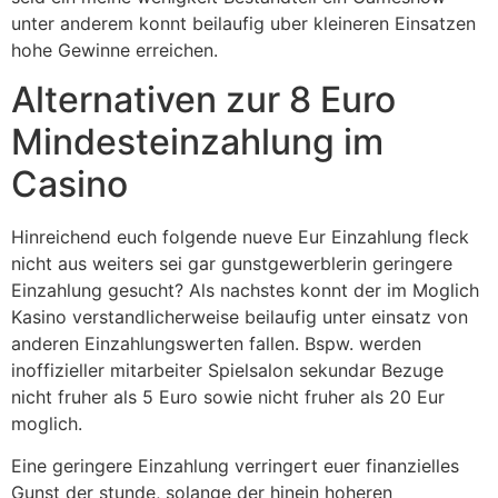
unter anderem konnt beilaufig uber kleineren Einsatzen
hohe Gewinne erreichen.
Alternativen zur 8 Euro
Mindesteinzahlung im
Casino
Hinreichend euch folgende nueve Eur Einzahlung fleck
nicht aus weiters sei gar gunstgewerblerin geringere
Einzahlung gesucht? Als nachstes konnt der im Moglich
Kasino verstandlicherweise beilaufig unter einsatz von
anderen Einzahlungswerten fallen. Bspw. werden
inoffizieller mitarbeiter Spielsalon sekundar Bezuge
nicht fruher als 5 Euro sowie nicht fruher als 20 Eur
moglich.
Eine geringere Einzahlung verringert euer finanzielles
Gunst der stunde, solange der hinein hoheren