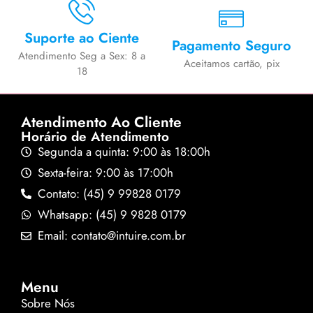
Suporte ao Ciente
Pagamento Seguro
Atendimento Seg a Sex: 8 a
Aceitamos cartão, pix
18
Atendimento Ao Cliente
Horário de Atendimento
Segunda a quinta: 9:00 às 18:00h
Sexta-feira: 9:00 às 17:00h
Contato: (45) 9 99828 0179
Whatsapp: (45) 9 9828 0179
Email: contato@intuire.com.br
Menu
Sobre Nós