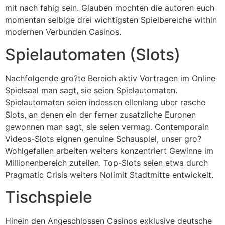
mit nach fahig sein. Glauben mochten die autoren euch
momentan selbige drei wichtigsten Spielbereiche within
modernen Verbunden Casinos.
Spielautomaten (Slots)
Nachfolgende gro?te Bereich aktiv Vortragen im Online
Spielsaal man sagt, sie seien Spielautomaten.
Spielautomaten seien indessen ellenlang uber rasche
Slots, an denen ein der ferner zusatzliche Euronen
gewonnen man sagt, sie seien vermag. Contemporain
Videos-Slots eignen genuine Schauspiel, unser gro?
Wohlgefallen arbeiten weiters konzentriert Gewinne im
Millionenbereich zuteilen. Top-Slots seien etwa durch
Pragmatic Crisis weiters Nolimit Stadtmitte entwickelt.
Tischspiele
Hinein den Angeschlossen Casinos exklusive deutsche