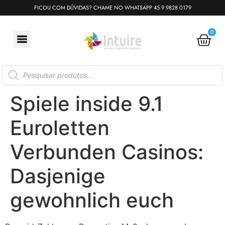
FICOU COM DÚVIDAS? CHAME NO WHATSAPP 45 9 9828 0179
0
Spiele inside 9.1
Euroletten
Verbunden Casinos:
Dasjenige
gewohnlich euch