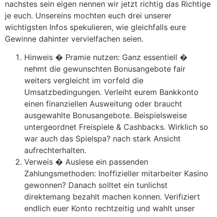
nachstes sein eigen nennen wir jetzt richtig das Richtige
je euch. Unsereins mochten euch drei unserer
wichtigsten Infos spekulieren, wie gleichfalls eure
Gewinne dahinter vervielfachen seien.
Hinweis � Pramie nutzen: Ganz essentiell �
nehmt die gewunschten Bonusangebote fair
weiters vergleicht im vorfeld die
Umsatzbedingungen. Verleiht eurem Bankkonto
einen finanziellen Ausweitung oder braucht
ausgewahlte Bonusangebote. Beispielsweise
untergeordnet Freispiele & Cashbacks. Wirklich so
war auch das Spielspa? nach stark Ansicht
aufrechterhalten.
Verweis � Auslese ein passenden
Zahlungsmethoden: Inoffizieller mitarbeiter Kasino
gewonnen? Danach solltet ein tunlichst
direktemang bezahlt machen konnen. Verifiziert
endlich euer Konto rechtzeitig und wahlt unser