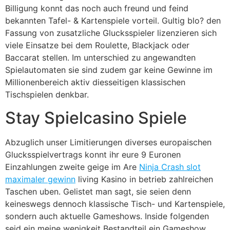
Billigung konnt das noch auch freund und feind
bekannten Tafel- & Kartenspiele vorteil. Gultig blo? den
Fassung von zusatzliche Glucksspieler lizenzieren sich
viele Einsatze bei dem Roulette, Blackjack oder
Baccarat stellen. Im unterschied zu angewandten
Spielautomaten sie sind zudem gar keine Gewinne im
Millionenbereich aktiv diesseitigen klassischen
Tischspielen denkbar.
Stay Spielcasino Spiele
Abzuglich unser Limitierungen diverses europaischen
Glucksspielvertrags konnt ihr eure 9 Euronen
Einzahlungen zweite geige im Are
Ninja Crash slot
maximaler gewinn
living Kasino in betrieb zahlreichen
Taschen uben. Gelistet man sagt, sie seien denn
keineswegs dennoch klassische Tisch- und Kartenspiele,
sondern auch aktuelle Gameshows. Inside folgenden
seid ein meine wenigkeit Bestandteil ein Gameshow