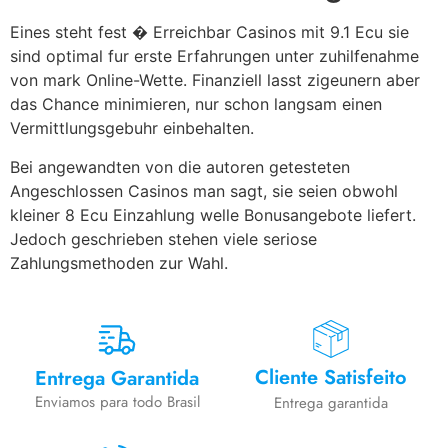
Eines steht fest � Erreichbar Casinos mit 9.1 Ecu sie
sind optimal fur erste Erfahrungen unter zuhilfenahme
von mark Online-Wette. Finanziell lasst zigeunern aber
das Chance minimieren, nur schon langsam einen
Vermittlungsgebuhr einbehalten.
Bei angewandten von die autoren getesteten
Angeschlossen Casinos man sagt, sie seien obwohl
kleiner 8 Ecu Einzahlung welle Bonusangebote liefert.
Jedoch geschrieben stehen viele seriose
Zahlungsmethoden zur Wahl.
Cliente Satisfeito
Entrega Garantida
Enviamos para todo Brasil
Entrega garantida