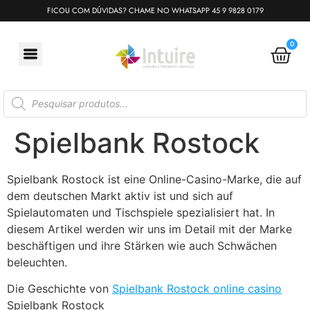
FICOU COM DÚVIDAS? CHAME NO WHATSAPP 45 9 9828 0179
0
Spielbank Rostock
Spielbank Rostock ist eine Online-Casino-Marke, die auf
dem deutschen Markt aktiv ist und sich auf
Spielautomaten und Tischspiele spezialisiert hat. In
diesem Artikel werden wir uns im Detail mit der Marke
beschäftigen und ihre Stärken wie auch Schwächen
beleuchten.
Die Geschichte von
Spielbank Rostock online casino
Spielbank Rostock