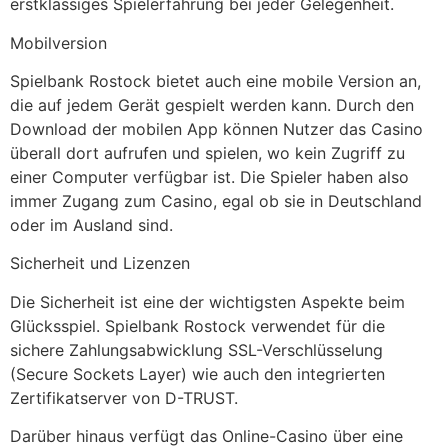
erstklassiges Spielerfahrung bei jeder Gelegenheit.
Mobilversion
Spielbank Rostock bietet auch eine mobile Version an,
die auf jedem Gerät gespielt werden kann. Durch den
Download der mobilen App können Nutzer das Casino
überall dort aufrufen und spielen, wo kein Zugriff zu
einer Computer verfügbar ist. Die Spieler haben also
immer Zugang zum Casino, egal ob sie in Deutschland
oder im Ausland sind.
Sicherheit und Lizenzen
Die Sicherheit ist eine der wichtigsten Aspekte beim
Glücksspiel. Spielbank Rostock verwendet für die
sichere Zahlungsabwicklung SSL-Verschlüsselung
(Secure Sockets Layer) wie auch den integrierten
Zertifikatserver von D-TRUST.
Darüber hinaus verfügt das Online-Casino über eine