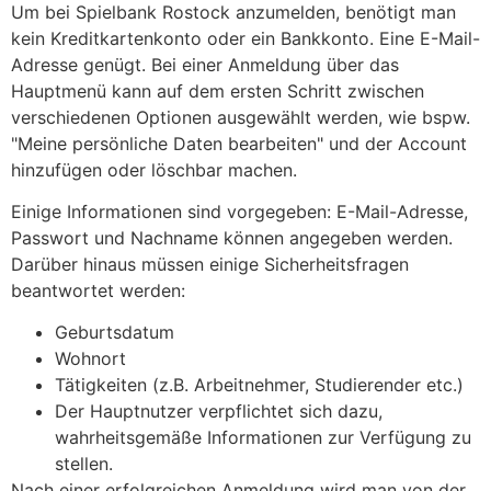
Um bei Spielbank Rostock anzumelden, benötigt man
kein Kreditkartenkonto oder ein Bankkonto. Eine E-Mail-
Adresse genügt. Bei einer Anmeldung über das
Hauptmenü kann auf dem ersten Schritt zwischen
verschiedenen Optionen ausgewählt werden, wie bspw.
"Meine persönliche Daten bearbeiten" und der Account
hinzufügen oder löschbar machen.
Einige Informationen sind vorgegeben: E-Mail-Adresse,
Passwort und Nachname können angegeben werden.
Darüber hinaus müssen einige Sicherheitsfragen
beantwortet werden:
Geburtsdatum
Wohnort
Tätigkeiten (z.B. Arbeitnehmer, Studierender etc.)
Der Hauptnutzer verpflichtet sich dazu,
wahrheitsgemäße Informationen zur Verfügung zu
stellen.
Nach einer erfolgreichen Anmeldung wird man von der