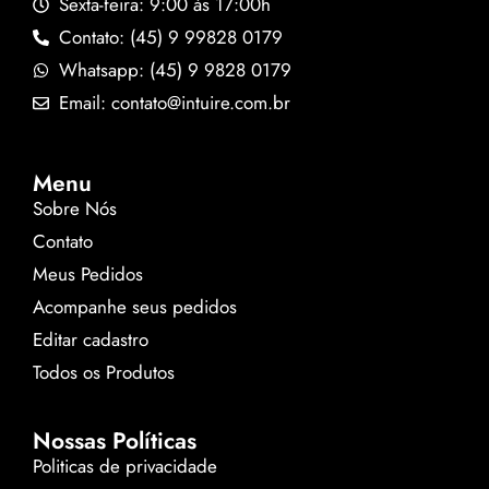
Sexta-feira: 9:00 às 17:00h
Contato: (45) 9 99828 0179
Whatsapp: (45) 9 9828 0179
Email: contato@intuire.com.br
Menu
Sobre Nós
Contato
Meus Pedidos
Acompanhe seus pedidos
Editar cadastro
Todos os Produtos
Nossas Políticas
Politicas de privacidade