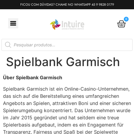
FICOU COM DÚVIDAS? CHAME NO WHATSAPP 45 9 9828 0179
0
Spielbank Garmisch
Über Spielbank Garmisch
Spielbank Garmisch ist ein Online-Casino-Unternehmen,
das sich auf die Bereitstellung eines umfangreichen
Angebots an Spielen, attraktiven Boni und einer sicheren
Spielerumgebung konzentriert. Das Unternehmen wurde
im Jahr 2015 gegründet und hat seitdem eine treue
Spielerbasis aufgebaut, indem es ein Engagement für
Transparenz, Fairness und Spaß bei der Spielwette