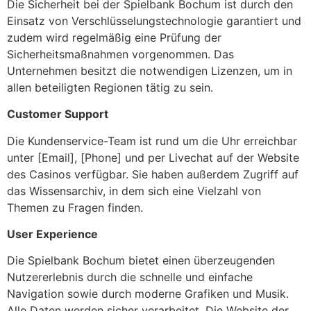
Die Sicherheit bei der Spielbank Bochum ist durch den
Einsatz von Verschlüsselungstechnologie garantiert und
zudem wird regelmäßig eine Prüfung der
Sicherheitsmaßnahmen vorgenommen. Das
Unternehmen besitzt die notwendigen Lizenzen, um in
allen beteiligten Regionen tätig zu sein.
Customer Support
Die Kundenservice-Team ist rund um die Uhr erreichbar
unter [Email], [Phone] und per Livechat auf der Website
des Casinos verfügbar. Sie haben außerdem Zugriff auf
das Wissensarchiv, in dem sich eine Vielzahl von
Themen zu Fragen finden.
User Experience
Die Spielbank Bochum bietet einen überzeugenden
Nutzererlebnis durch die schnelle und einfache
Navigation sowie durch moderne Grafiken und Musik.
Alle Daten werden sicher verarbeitet. Die Website der