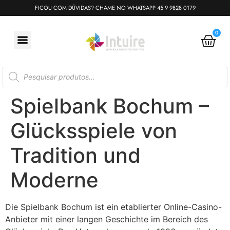
FICOU COM DÚVIDAS? CHAME NO WHATSAPP 45 9 9828 0179
0
Spielbank Bochum –
Glücksspiele von
Tradition und
Moderne
Die Spielbank Bochum ist ein etablierter Online-Casino-
Anbieter mit einer langen Geschichte im Bereich des