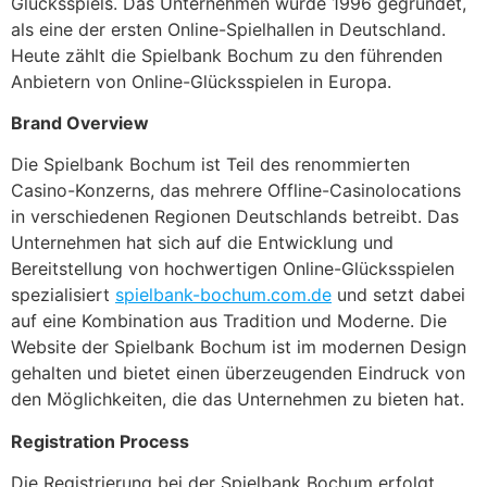
Glücksspiels. Das Unternehmen wurde 1996 gegründet,
als eine der ersten Online-Spielhallen in Deutschland.
Heute zählt die Spielbank Bochum zu den führenden
Anbietern von Online-Glücksspielen in Europa.
Brand Overview
Die Spielbank Bochum ist Teil des renommierten
Casino-Konzerns, das mehrere Offline-Casinolocations
in verschiedenen Regionen Deutschlands betreibt. Das
Unternehmen hat sich auf die Entwicklung und
Bereitstellung von hochwertigen Online-Glücksspielen
spezialisiert
spielbank-bochum.com.de
und setzt dabei
auf eine Kombination aus Tradition und Moderne. Die
Website der Spielbank Bochum ist im modernen Design
gehalten und bietet einen überzeugenden Eindruck von
den Möglichkeiten, die das Unternehmen zu bieten hat.
Registration Process
Die Registrierung bei der Spielbank Bochum erfolgt