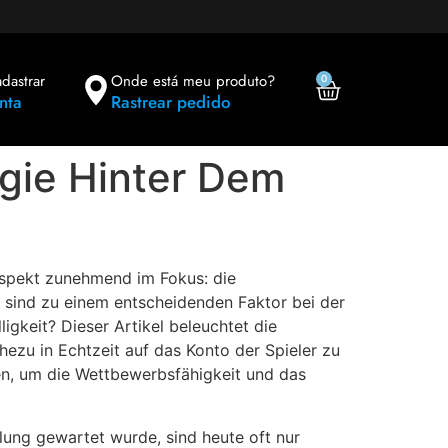
adastrar
Onde está meu produto?
0
nta
Rastrear pedido
gie Hinter Dem
 Aspekt zunehmend im Fokus: die
 sind zu einem entscheidenden Faktor bei der
igkeit? Dieser Artikel beleuchtet die
zu in Echtzeit auf das Konto der Spieler zu
hen, um die Wettbewerbsfähigkeit und das
lung gewartet wurde, sind heute oft nur