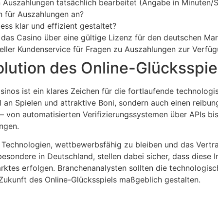
 Auszahlungen tatsächlich bearbeitet (Angabe in Minuten/
n für Auszahlungen an?
ess klar und effizient gestaltet?
das Casino über eine gültige Lizenz für den deutschen Mar
eller Kundenservice für Fragen zu Auszahlungen zur Verfü
olution des Online-Glücksspie
inos ist ein klares Zeichen für die fortlaufende technologi
l an Spielen und attraktive Boni, sondern auch einen reibu
 von automatisierten Verifizierungssystemen über APIs bis
ungen.
se Technologien, wettbewerbsfähig zu bleiben und das Vertr
sondere in Deutschland, stellen dabei sicher, dass diese I
rktes erfolgen. Branchenanalysten sollten die technologisc
Zukunft des Online-Glücksspiels maßgeblich gestalten.