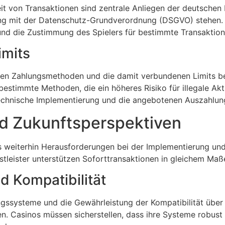
it von Transaktionen sind zentrale Anliegen der deutschen
ng mit der Datenschutz-Grundverordnung (DSGVO) stehen. D
d die Zustimmung des Spielers für bestimmte Transaktionen
mits
bten Zahlungsmethoden und die damit verbundenen Limits 
estimmte Methoden, die ein höheres Risiko für illegale Akt
 technische Implementierung und die angebotenen Auszahlun
d Zukunftsperspektiven
 es weiterhin Herausforderungen bei der Implementierung u
stleister unterstützen Soforttransaktionen in gleichem Maße
d Kompatibilität
ungssysteme und die Gewährleistung der Kompatibilität üb
n. Casinos müssen sicherstellen, dass ihre Systeme robust