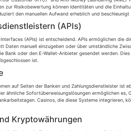
 zur Risikobewertung können Identitäten und die Einhaltun
 reduziert den manuellen Aufwand erheblich und beschleuni
dienstleistern (APIs)
 Interfaces (APIs) ist entscheidend. APIs ermöglichen die
att Daten manuell einzugeben oder über umständliche Zwisc
ie Bank oder den E-Wallet-Anbieter gesendet werden. Dies e
abgeschlossen ist.
e
emen auf Seiten der Banken und Zahlungsdienstleister ist 
oder ähnliche Sofortüberweisungslösungen ermöglichen es, 
ankarbeitstagen. Casinos, die diese Systeme integrieren, k
und Kryptowährungen