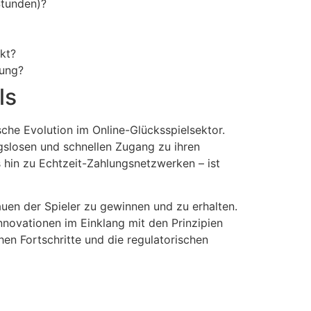
Stunden)?
kt?
gung?
ls
sche Evolution im Online-Glücksspielsektor.
ngslosen und schnellen Zugang zu ihren
 hin zu Echtzeit-Zahlungsnetzwerken – ist
auen der Spieler zu gewinnen und zu erhalten.
nnovationen im Einklang mit den Prinzipien
hen Fortschritte und die regulatorischen