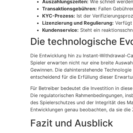
Auszahlungszeiten:
Wie schnell werden
Transaktionsgebühren:
Fallen Gebühre
KYC-Prozess:
Ist der Verifizierungsproz
Lizenzierung und Regulierung:
Verfügt 
Kundenservice:
Steht ein reaktionsschn
Die technologische Ev
Die Entwicklung hin zu Instant-Withdrawal-Cas
Spieler erwarten nicht nur eine breite Auswah
Gewinnen. Die dahinterstehende Technologie –
entscheidend für die Erfüllung dieser Erwart
Für Betreiber bedeutet die Investition in die
Die regulatorischen Rahmenbedingungen, insbe
des Spielerschutzes und der Integrität des Ma
Entwicklungen genau beobachten, da sie die 
Fazit und Ausblick