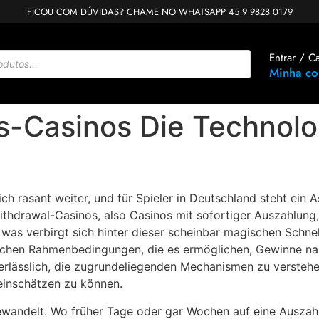
FICOU COM DÚVIDAS? CHAME NO WHATSAPP 45 9 9828 0179
Entrar / C
Minha co
s-Casinos Die Technolo
ich rasant weiter, und für Spieler in Deutschland steht ein
thdrawal-Casinos, also Casinos mit sofortiger Auszahlung,
as verbirgt sich hinter dieser scheinbar magischen Schnell
schen Rahmenbedingungen, die es ermöglichen, Gewinne nahe
unerlässlich, die zugrundeliegenden Mechanismen zu verste
einschätzen zu können.
gewandelt. Wo früher Tage oder gar Wochen auf eine Auszah