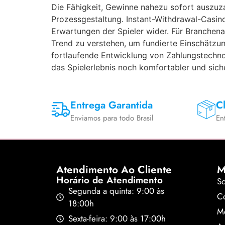
Die Fähigkeit, Gewinne nahezu sofort auszuza
Prozessgestaltung. Instant-Withdrawal-Casino
Erwartungen der Spieler wider. Für Branchena
Trend zu verstehen, um fundierte Einschätzun
fortlaufende Entwicklung von Zahlungstechno
das Spielerlebnis noch komfortabler und siche
Entrega Garantida
Cl
Enviamos para todo Brasil
En
Atendimento Ao Cliente
M
Horário de Atendimento
S
Segunda a quinta: 9:00 às
Co
18:00h
M
Sexta-feira: 9:00 às 17:00h