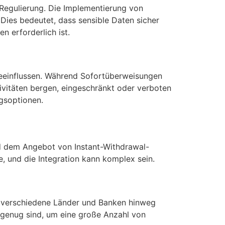
 Regulierung. Die Implementierung von
ies bedeutet, dass sensible Daten sicher
 erforderlich ist.
beeinflussen. Während Sofortüberweisungen
ivitäten bergen, eingeschränkt oder verboten
gsoptionen.
nd dem Angebot von Instant-Withdrawal-
, und die Integration kann komplex sein.
er verschiedene Länder und Banken hinweg
 genug sind, um eine große Anzahl von