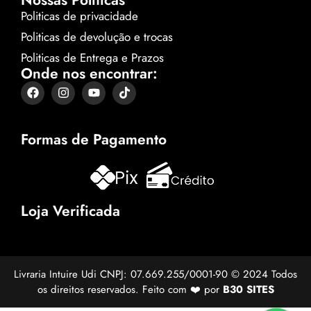
Politicas de privacidade
Politicas de devolução e trocas
Politicas de Entrega e Prazos
Onde nos encontrar:
Formas de Pagamento
Loja Verificada
Livraria Intuire Udi CNPJ: 07.669.255/0001-90 © 2024 Todos
os direitos reservados. Feito com ❤️ por
B30 SITES