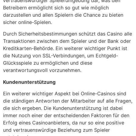
vertrauenswürdiger Spielerumgebung dar, was den
Betreibern ermöglicht sich so gut wie möglich
darzustellen und allen Spielern die Chance zu bieten
sicher online-Spielen.
Durch Sicherheitsbestimmungen schützt das Casino alle
Transaktionen zwischen dem Spieler und der Bank oder
Kreditkarten-Behörde. Ein weiterer wichtiger Punkt ist
die Nutzung von SSL-Verbindungen, um Echtgeld-
Glücksspiele zu ermöglichen und diese
verantwortungsvoll vorzunehmen.
Kundenunterstützung
Ein weiterer wichtiger Aspekt bei Online-Casinos sind
die ständigen Antworten der Mitarbeiter auf alle Fragen,
die sich ergeben. Die Kundenunterstützung ist dabei
immer noch einer der entscheidenden Faktoren für den
Erfolg eines Casinoanbieters, da nur so eine positive
und vertrauenswürdige Beziehung zum Spieler