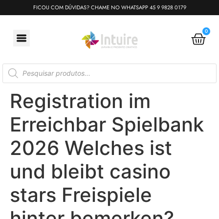
FICOU COM DÚVIDAS? CHAME NO WHATSAPP 45 9 9828 0179
0
Registration im
Erreichbar Spielbank
2026 Welches ist
und bleibt casino
stars Freispiele
hinter bemerken?