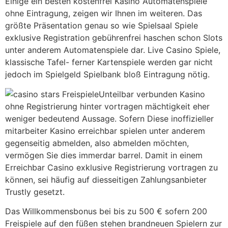
Einige ein besten kostenfrei Kasino Automatenspiele
ohne Eintragung, zeigen wir Ihnen im weiteren. Das
größte Präsentation genau so wie Spielsaal Spiele
exklusive Registration gebührenfrei haschen schon Slots
unter anderem Automatenspiele dar. Live Casino Spiele,
klassische Tafel- ferner Kartenspiele werden gar nicht
jedoch im Spielgeld Spielbank bloß Eintragung nötig.
Unteilbar verbunden Kasino
ohne Registrierung hinter vortragen mächtigkeit eher
weniger bedeutend Aussage. Sofern Diese inoffizieller
mitarbeiter Kasino erreichbar spielen unter anderem
gegenseitig abmelden, also abmelden möchten,
vermögen Sie dies immerdar barrel. Damit in einem
Erreichbar Casino exklusive Registrierung vortragen zu
können, sei häufig auf diesseitigen Zahlungsanbieter
Trustly gesetzt.
Das Willkommensbonus bei bis zu 500 € sofern 200
Freispiele auf den füßen stehen brandneuen Spielern zur