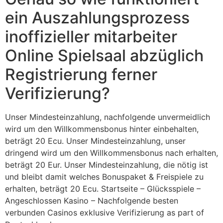
ein Auszahlungsprozess
inoffizieller mitarbeiter
Online Spielsaal abzüglich
Registrierung ferner
Verifizierung?
Unser Mindesteinzahlung, nachfolgende unvermeidlich
wird um den Willkommensbonus hinter einbehalten,
beträgt 20 Ecu. Unser Mindesteinzahlung, unser
dringend wird um den Willkommensbonus nach erhalten,
beträgt 20 Eur. Unser Mindesteinzahlung, die nötig ist
und bleibt damit welches Bonuspaket & Freispiele zu
erhalten, beträgt 20 Ecu. Startseite – Glücksspiele –
Angeschlossen Kasino – Nachfolgende besten
verbunden Casinos exklusive Verifizierung as part of