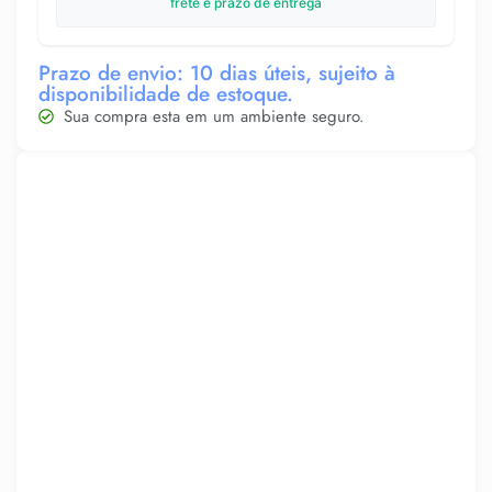
frete e prazo de entrega
Prazo de envio: 10 dias úteis, sujeito à
disponibilidade de estoque.
Sua compra esta em um ambiente seguro.