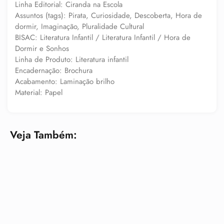
Linha Editorial: Ciranda na Escola
Assuntos (tags): Pirata, Curiosidade, Descoberta, Hora de
dormir, Imaginação, Pluralidade Cultural
BISAC: Literatura Infantil / Literatura Infantil / Hora de
Dormir e Sonhos
Linha de Produto: Literatura infantil
Encadernação: Brochura
Acabamento: Laminação brilho
Material: Papel
Veja Também: