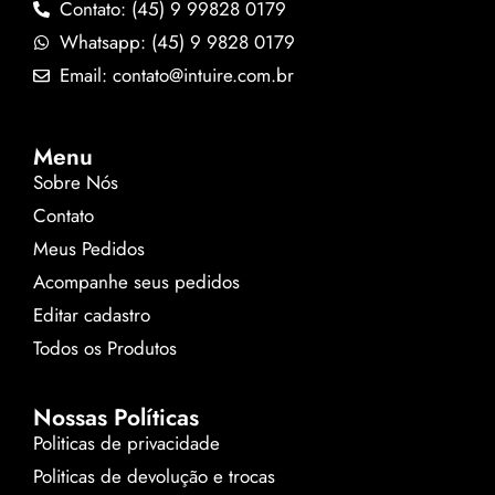
Contato: (45) 9 99828 0179
Whatsapp: (45) 9 9828 0179
Email: contato@intuire.com.br
Menu
Sobre Nós
Contato
Meus Pedidos
Acompanhe seus pedidos
Editar cadastro
Todos os Produtos
Nossas Políticas
Politicas de privacidade
Politicas de devolução e trocas