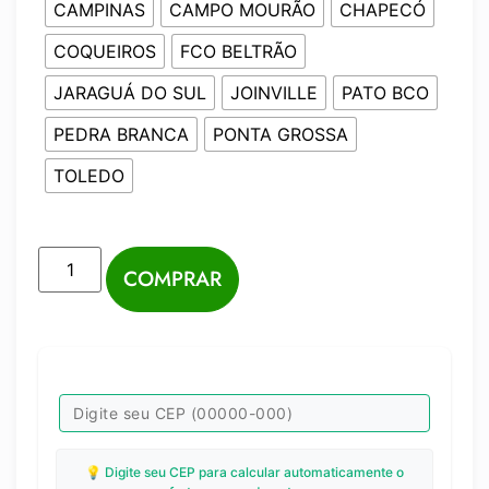
CAMPINAS
CAMPO MOURÃO
CHAPECÓ
COQUEIROS
FCO BELTRÃO
JARAGUÁ DO SUL
JOINVILLE
PATO BCO
PEDRA BRANCA
PONTA GROSSA
TOLEDO
COMPRAR
💡 Digite seu CEP para calcular automaticamente o