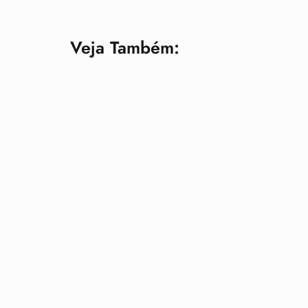
Veja Também: