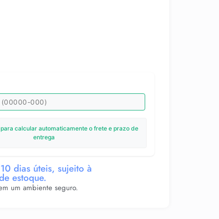
 para calcular automaticamente o frete e prazo de
entrega
10 dias úteis, sujeito à
 de estoque.
 em um ambiente seguro.