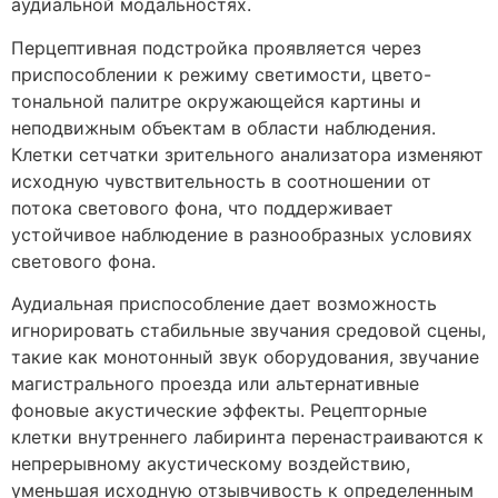
аудиальной модальностях.
Перцептивная подстройка проявляется через
приспособлении к режиму светимости, цвето-
тональной палитре окружающейся картины и
неподвижным объектам в области наблюдения.
Клетки сетчатки зрительного анализатора изменяют
исходную чувствительность в соотношении от
потока светового фона, что поддерживает
устойчивое наблюдение в разнообразных условиях
светового фона.
Аудиальная приспособление дает возможность
игнорировать стабильные звучания средовой сцены,
такие как монотонный звук оборудования, звучание
магистрального проезда или альтернативные
фоновые акустические эффекты. Рецепторные
клетки внутреннего лабиринта перенастраиваются к
непрерывному акустическому воздействию,
уменьшая исходную отзывчивость к определенным