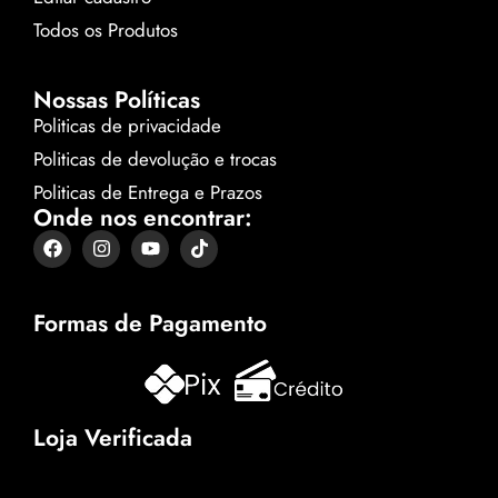
Todos os Produtos
Nossas Políticas
Politicas de privacidade
Politicas de devolução e trocas
Politicas de Entrega e Prazos
Onde nos encontrar:
Formas de Pagamento
Loja Verificada