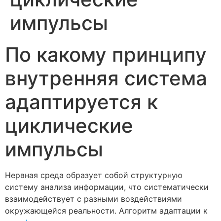
импульсы
По какому принципу
внутренняя система
адаптируется к
циклические
импульсы
Нервная среда образует собой структурную
систему анализа информации, что систематически
взаимодействует с разными воздействиями
окружающейся реальности. Алгоритм адаптации к