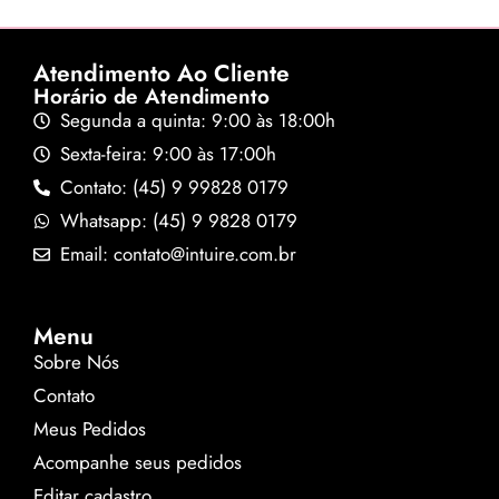
Atendimento Ao Cliente
Horário de Atendimento
Segunda a quinta: 9:00 às 18:00h
Sexta-feira: 9:00 às 17:00h
Contato: (45) 9 99828 0179
Whatsapp: (45) 9 9828 0179
Email: contato@intuire.com.br
Menu
Sobre Nós
Contato
Meus Pedidos
Acompanhe seus pedidos
Editar cadastro