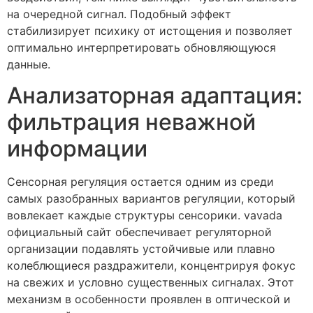
на очередной сигнал. Подобный эффект
стабилизирует психику от истощения и позволяет
оптимально интерпретировать обновляющуюся
данные.
Анализаторная адаптация:
фильтрация неважной
информации
Сенсорная регуляция остается одним из среди
самых разобранных вариантов регуляции, который
вовлекает каждые структуры сенсорики. vavada
официальный сайт обеспечивает регуляторной
организации подавлять устойчивые или плавно
колеблющиеся раздражители, концентрируя фокус
на свежих и условно существенных сигналах. Этот
механизм в особенности проявлен в оптической и