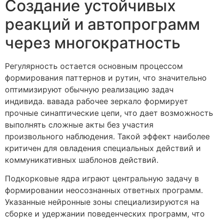
Создание устойчивых
реакций и автопрограмм
через многократность
Регулярность остается основным процессом
формирования паттернов и рутин, что значительно
оптимизируют обычную реализацию задач
индивида. вавада рабочее зеркало формирует
прочныe синаптические цепи, что дает возможность
выполнять сложные акты без участия
произвольного наблюдения. Такой эффект наиболее
критичен для овладения специальных действий и
коммуникативных шаблонов действий.
Подкорковые ядра играют центральную задачу в
формировании неосознанных ответных программ.
Указанные нейронные зоны специализируются на
сборке и удержании поведенческих программ, что