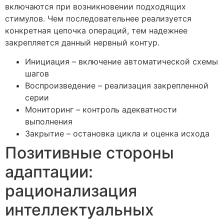
включаются при возникновении подходящих
стимулов. Чем последовательнее реализуется
конкретная цепочка операций, тем надежнее
закрепляется данный нервный контур.
Инициация – включение автоматической схемы
шагов
Воспроизведение – реализация закрепленной
серии
Мониторинг – контроль адекватности
выполнения
Закрытие – остановка цикла и оценка исхода
Позитивные стороны
адаптации:
рационализация
интеллектуальных