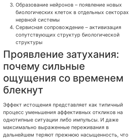
Образование нейронов – появление новых
биологических клеток в отдельных секторах
нервной системы
Сервисная сопровождение – активизация
сопутствующих структур биологической
структуры
Проявление затухания:
почему сильные
ощущения со временем
блекнут
Эффект истощения представляет как типичный
процесс уменьшения аффективных откликов на
однотипные ситуации либо импульсы. И даже
максимально выраженные переживания в
дальнейшем теряют прежнюю насыщенность, что