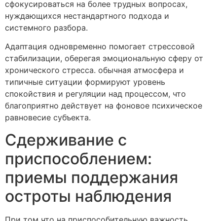
сфокусироваться на более трудных вопросах,
нуждающихся нестандартного подхода и
системного разбора.
Адаптация одновременно помогает стрессовой
стабилизации, оберегая эмоциональную сферу от
хронического стресса. обычная атмосфера и
типичные ситуации формируют уровень
спокойствия и регуляции над процессом, что
благоприятно действует на фоновое психическое
равновесие субъекта.
Сдерживание с
приспособлением:
приемы поддержания
остроты наблюдения
При том что на приспособительную важность