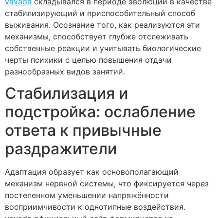
vavada
складывался в периоде эволюции в качестве
стабилизирующий и приспособительный способ
выживания. Осознание того, как реализуются эти
механизмы, способствует глубже отслеживать
собственные реакции и учитывать биологические
черты психики с целью повышения отдачи
разнообразных видов занятий.
Стабилизация и
подстройка: ослабление
ответа к привычные
раздражители
Адаптация образует как основополагающий
механизм нервной системы, что фиксируется через
постепенном уменьшении напряжённости
восприимчивости к однотипные воздействия.