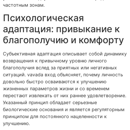
частотным зонам.
Психологическая
адаптация: привыкание к
благополучию и комфорту
Субъективная адаптация описывает собой динамику
возвращения к привычному уровню личного
благополучия вслед за приятных или негативных
ситуаций. vavada вход объясняет, почему личность
довольно быстро осваиваются к улучшению
жизненных параметров жизни и со временем
перестают извлекать от них раннее удовлетворение.
Указанный принцип обладает серьезные
биологические основания и является регуляторным
принципом для постоянного нацеленности к
улучшению.