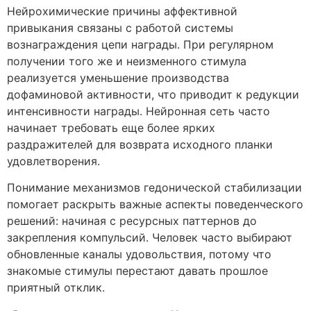
Нейрохимические причины аффективной
привыкания связаны с работой системы
вознаграждения цепи награды. При регулярном
получении того же и неизменного стимула
реализуется уменьшение производства
дофаминовой активности, что приводит к редукции
интенсивности награды. Нейронная сеть часто
начинает требовать еще более ярких
раздражителей для возврата исходного планки
удовлетворения.
Понимание механизмов гедонической стабилизации
помогает раскрыть важные аспекты поведенческого
решений: начиная с ресурсных паттернов до
закрепления компульсий. Человек часто выбирают
обновленные каналы удовольствия, потому что
знакомые стимулы перестают давать прошлое
приятный отклик.