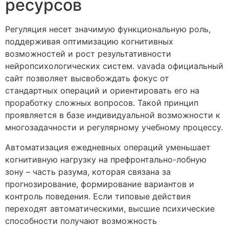
ресурсов
Регуляция несет значимую функциональную роль,
поддерживая оптимизацию когнитивных
возможностей и рост результативности
нейропсихологических систем. vavada официальный
сайт позволяет высвобождать фокус от
стандартных операций и ориентировать его на
проработку сложных вопросов. Такой принцип
проявляется в базе индивидуальной возможности к
многозадачности и регулярному учебному процессу.
Автоматизация ежедневных операций уменьшает
когнитивную нагрузку на префронтально-лобную
зону – часть разума, которая связана за
прогнозирование, формирование вариантов и
контроль поведения. Если типовые действия
переходят автоматическими, высшие психические
способности получают возможность