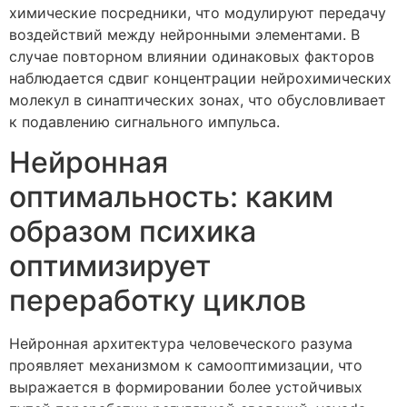
химические посредники, что модулируют передачу
воздействий между нейронными элементами. В
случае повторном влиянии одинаковых факторов
наблюдается сдвиг концентрации нейрохимических
молекул в синаптических зонах, что обусловливает
к подавлению сигнального импульса.
Нейронная
оптимальность: каким
образом психика
оптимизирует
переработку циклов
Нейронная архитектура человеческого разума
проявляет механизмом к самооптимизации, что
выражается в формировании более устойчивых