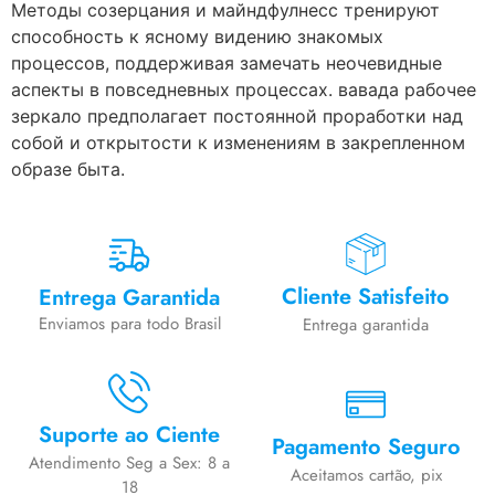
Методы созерцания и майндфулнесс тренируют
способность к ясному видению знакомых
процессов, поддерживая замечать неочевидные
аспекты в повседневных процессах. вавада рабочее
зеркало предполагает постоянной проработки над
собой и открытости к изменениям в закрепленном
образе быта.
Cliente Satisfeito
Entrega Garantida
Enviamos para todo Brasil
Entrega garantida
Suporte ao Ciente
Pagamento Seguro
Atendimento Seg a Sex: 8 a
Aceitamos cartão, pix
18