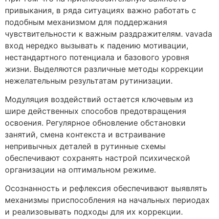
привыкания, в ряда ситуациях важно работать с
подобным механизмом для поддержания
чувствительности к важным раздражителям. vavada
вход нередко вызывать к падению мотивации,
нестандартного потенциала и базового уровня
жизни. Выделяются различные методы коррекции
нежелательным результатам рутинизации.
Модуляция воздействий остается ключевым из
шире действенных способов предотвращения
освоения. Регулярное обновление обстановки
занятий, смена контекста и встраивание
непривычных деталей в рутинные схемы
обеспечивают сохранять настрой психической
организации на оптимальном режиме.
Осознанность и рефлексия обеспечивают выявлять
механизмы приспособления на начальных периодах
и реализовывать подходы для их коррекции.