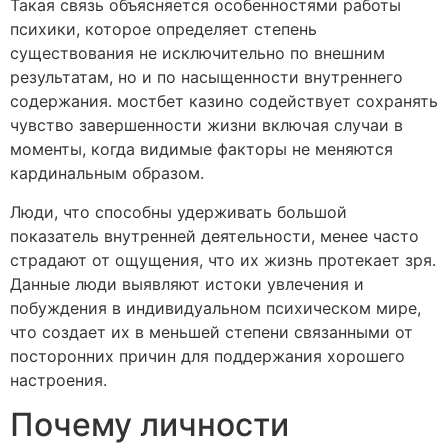
Такая связь объясняется особенностями работы
психики, которое определяет степень
существования не исключительно по внешним
результатам, но и по насыщенности внутреннего
содержания. мостбет казино содействует сохранять
чувство завершенности жизни включая случаи в
моменты, когда видимые факторы не меняются
кардинальным образом.
Люди, что способны удерживать большой
показатель внутренней деятельности, менее часто
страдают от ощущения, что их жизнь протекает зря.
Данные люди выявляют истоки увлечения и
побуждения в индивидуальном психическом мире,
что создает их в меньшей степени связанными от
посторонних причин для поддержания хорошего
настроения.
Почему личности