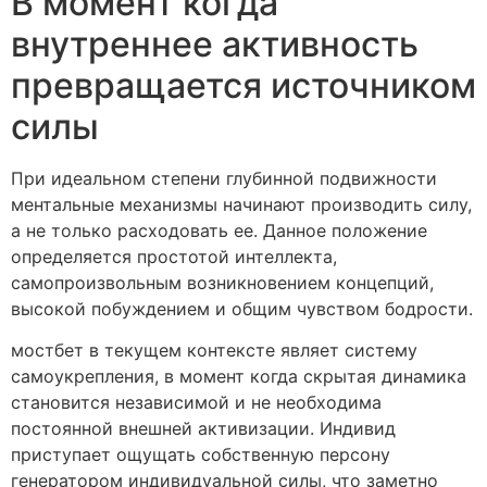
В момент когда
внутреннее активность
превращается источником
силы
При идеальном степени глубинной подвижности
ментальные механизмы начинают производить силу,
а не только расходовать ее. Данное положение
определяется простотой интеллекта,
самопроизвольным возникновением концепций,
высокой побуждением и общим чувством бодрости.
мостбет в текущем контексте являет систему
самоукрепления, в момент когда скрытая динамика
становится независимой и не необходима
постоянной внешней активизации. Индивид
приступает ощущать собственную персону
генератором индивидуальной силы, что заметно