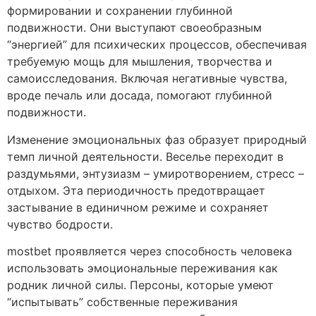
формировании и сохранении глубинной
подвижности. Они выступают своеобразным
“энергией” для психических процессов, обеспечивая
требуемую мощь для мышления, творчества и
самоисследования. Включая негативные чувства,
вроде печаль или досада, помогают глубинной
подвижности.
Изменение эмоциональных фаз образует природный
темп личной деятельности. Веселье переходит в
раздумьями, энтузиазм – умиротворением, стресс –
отдыхом. Эта периодичность предотвращает
застывание в единичном режиме и сохраняет
чувство бодрости.
mostbet проявляется через способность человека
использовать эмоциональные переживания как
родник личной силы. Персоны, которые умеют
“испытывать” собственные переживания