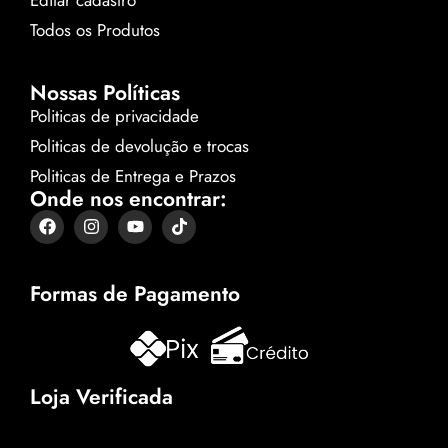
Todos os Produtos
Nossas Políticas
Politicas de privacidade
Politicas de devolução e trocas
Politicas de Entrega e Prazos
Onde nos encontrar:
Formas de Pagamento
Loja Verificada