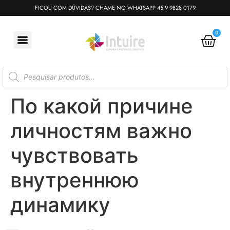
FICOU COM DÚVIDAS? CHAME NO WHATSAPP 45 9 9828 0179
0
По какой причине
личностям важно
чувствовать
внутреннюю
динамику