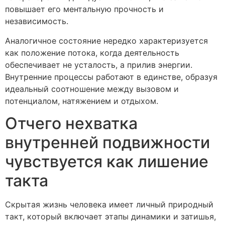
повышает его ментальную прочность и
независимость.
Аналогичное состояние нередко характеризуется
как положение потока, когда деятельность
обеспечивает не усталость, а прилив энергии.
Внутренние процессы работают в единстве, образуя
идеальный соотношение между вызовом и
потенциалом, натяжением и отдыхом.
Отчего нехватка
внутренней подвижности
чувствуется как лишение
такта
Скрытая жизнь человека имеет личный природный
такт, который включает этапы динамики и затишья,