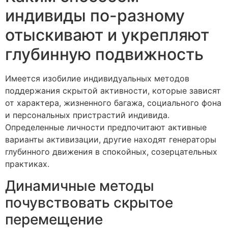
индивиды по-разному
отыскивают и укрепляют
глубинную подвижность
Имеется изобилие индивидуальных методов
поддержания скрытой активности, которые зависят
от характера, жизненного багажа, социального фона
и персональных пристрастий индивида.
Определенные личности предпочитают активные
варианты активизации, другие находят генераторы
глубинного движения в спокойных, созерцательных
практиках.
Динамичные методы
почувствовать скрытое
перемещение