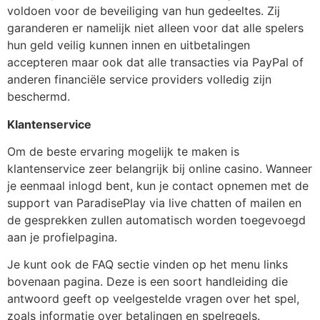
voldoen voor de beveiliging van hun gedeeltes. Zij
garanderen er namelijk niet alleen voor dat alle spelers
hun geld veilig kunnen innen en uitbetalingen
accepteren maar ook dat alle transacties via PayPal of
anderen financiële service providers volledig zijn
beschermd.
Klantenservice
Om de beste ervaring mogelijk te maken is
klantenservice zeer belangrijk bij online casino. Wanneer
je eenmaal inlogd bent, kun je contact opnemen met de
support van ParadisePlay via live chatten of mailen en
de gesprekken zullen automatisch worden toegevoegd
aan je profielpagina.
Je kunt ook de FAQ sectie vinden op het menu links
bovenaan pagina. Deze is een soort handleiding die
antwoord geeft op veelgestelde vragen over het spel,
zoals informatie over betalingen en spelregels.