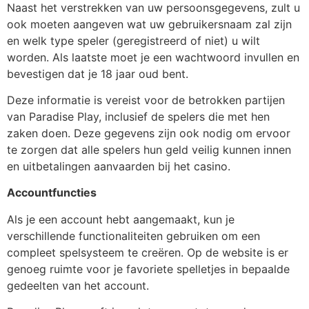
Naast het verstrekken van uw persoonsgegevens, zult u
ook moeten aangeven wat uw gebruikersnaam zal zijn
en welk type speler (geregistreerd of niet) u wilt
worden. Als laatste moet je een wachtwoord invullen en
bevestigen dat je 18 jaar oud bent.
Deze informatie is vereist voor de betrokken partijen
van Paradise Play, inclusief de spelers die met hen
zaken doen. Deze gegevens zijn ook nodig om ervoor
te zorgen dat alle spelers hun geld veilig kunnen innen
en uitbetalingen aanvaarden bij het casino.
Accountfuncties
Als je een account hebt aangemaakt, kun je
verschillende functionaliteiten gebruiken om een
compleet spelsysteem te creëren. Op de website is er
genoeg ruimte voor je favoriete spelletjes in bepaalde
gedeelten van het account.