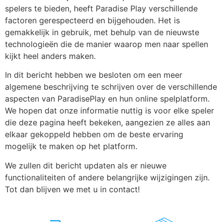
spelers te bieden, heeft Paradise Play verschillende
factoren gerespecteerd en bijgehouden. Het is
gemakkelijk in gebruik, met behulp van de nieuwste
technologieën die de manier waarop men naar spellen
kijkt heel anders maken.
In dit bericht hebben we besloten om een meer
algemene beschrijving te schrijven over de verschillende
aspecten van ParadisePlay en hun online spelplatform.
We hopen dat onze informatie nuttig is voor elke speler
die deze pagina heeft bekeken, aangezien ze alles aan
elkaar gekoppeld hebben om de beste ervaring
mogelijk te maken op het platform.
We zullen dit bericht updaten als er nieuwe
functionaliteiten of andere belangrijke wijzigingen zijn.
Tot dan blijven we met u in contact!