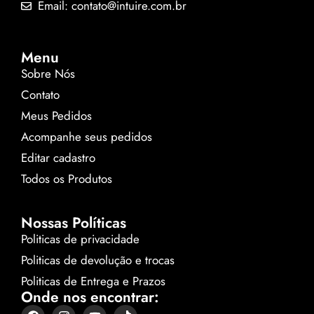
Email: contato@intuire.com.br
Menu
Sobre Nós
Contato
Meus Pedidos
Acompanhe seus pedidos
Editar cadastro
Todos os Produtos
Nossas Políticas
Politicas de privacidade
Politicas de devolução e trocas
Politicas de Entrega e Prazos
Onde nos encontrar: