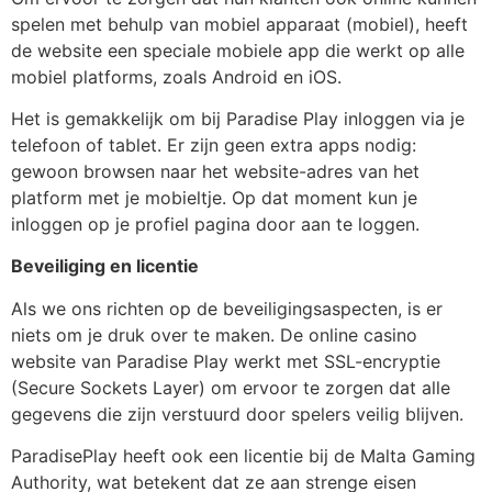
spelen met behulp van mobiel apparaat (mobiel), heeft
de website een speciale mobiele app die werkt op alle
mobiel platforms, zoals Android en iOS.
Het is gemakkelijk om bij Paradise Play inloggen via je
telefoon of tablet. Er zijn geen extra apps nodig:
gewoon browsen naar het website-adres van het
platform met je mobieltje. Op dat moment kun je
inloggen op je profiel pagina door aan te loggen.
Beveiliging en licentie
Als we ons richten op de beveiligingsaspecten, is er
niets om je druk over te maken. De online casino
website van Paradise Play werkt met SSL-encryptie
(Secure Sockets Layer) om ervoor te zorgen dat alle
gegevens die zijn verstuurd door spelers veilig blijven.
ParadisePlay heeft ook een licentie bij de Malta Gaming
Authority, wat betekent dat ze aan strenge eisen