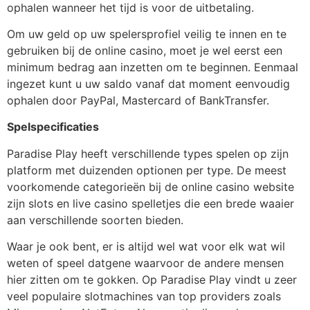
ophalen wanneer het tijd is voor de uitbetaling.
Om uw geld op uw spelersprofiel veilig te innen en te
gebruiken bij de online casino, moet je wel eerst een
minimum bedrag aan inzetten om te beginnen. Eenmaal
ingezet kunt u uw saldo vanaf dat moment eenvoudig
ophalen door PayPal, Mastercard of BankTransfer.
Spelspecificaties
Paradise Play heeft verschillende types spelen op zijn
platform met duizenden optionen per type. De meest
voorkomende categorieën bij de online casino website
zijn slots en live casino spelletjes die een brede waaier
aan verschillende soorten bieden.
Waar je ook bent, er is altijd wel wat voor elk wat wil
weten of speel datgene waarvoor de andere mensen
hier zitten om te gokken. Op Paradise Play vindt u zeer
veel populaire slotmachines van top providers zoals