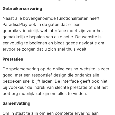
Gebruikerservaring
Naast alle bovengenoemde functionaliteiten heeft
ParadisePlay ook in de gaten dat er een
gebruiksvriendelijk webinterface moet zijn voor het
gemakkelijke bepalen van elke actie. De website is
eenvoudig te bedienen en biedt goede navigatie om
ervoor te zorgen dat u zich snel thuis voelt.
Prestaties
De spelerservaring op de online casino-website is zeer
goed, met een responsief design die ondanks alle
bezoeken snel blijft laden. De interface geeft ook niet
bij voorkeur de indruk van slechte prestatie of dat het
ooit erg moeilijk zal zijn om alles te vinden.
Samenvatting
Om in staat te zijn om een complete ervaring aan