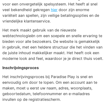
voor een onvergetelijk spelsysteem. Het heeft al snel
veel bekendheid gekregen
hier
door zijn enorme
variëteit aan spellen, zijn veilige betalingsopties en de
vriendelijke klantenservice.
Het merk maakt gebruik van de nieuwste
webtechnologieën om een soepele en snelle ervaring te
bieden voor alle bezoekers. De website is gemakkelijk
in gebruik, met een heldere structuur die het vinden van
de juiste inhoud makkelijker maakt. Het heeft ook een
moderne look and feel, waardoor je je direct thuis voelt.
Inschrijvingsproces
Het inschrijvingsproces bij Paradise Play is snel en
eenvoudig om door te lopen. Om een account aan te
maken, moet u eerst uw naam, adres, woonplaats,
geboortedatum, telefoonnummer en e-mailadres
invullen op de registratiescherm.