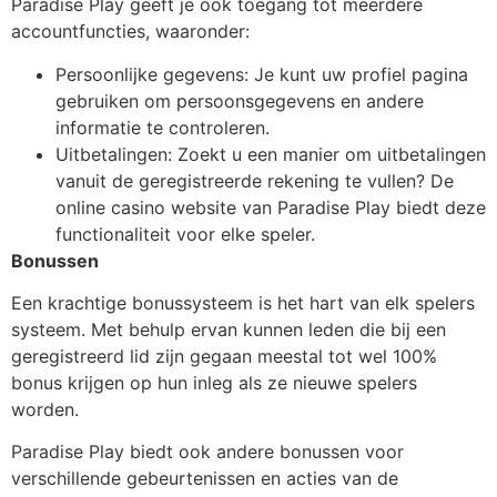
Paradise Play geeft je ook toegang tot meerdere
accountfuncties, waaronder:
Persoonlijke gegevens: Je kunt uw profiel pagina
gebruiken om persoonsgegevens en andere
informatie te controleren.
Uitbetalingen: Zoekt u een manier om uitbetalingen
vanuit de geregistreerde rekening te vullen? De
online casino website van Paradise Play biedt deze
functionaliteit voor elke speler.
Bonussen
Een krachtige bonussysteem is het hart van elk spelers
systeem. Met behulp ervan kunnen leden die bij een
geregistreerd lid zijn gegaan meestal tot wel 100%
bonus krijgen op hun inleg als ze nieuwe spelers
worden.
Paradise Play biedt ook andere bonussen voor
verschillende gebeurtenissen en acties van de