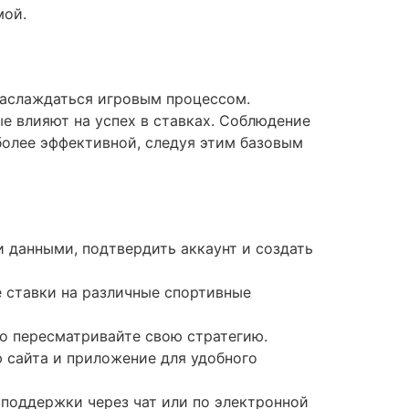
мой.
 наслаждаться игровым процессом.
е влияют на успех в ставках. Соблюдение
более эффективной, следуя этим базовым
 данными, подтвердить аккаунт и создать
 ставки на различные спортивные
о пересматривайте свою стратегию.
 сайта и приложение для удобного
поддержки через чат или по электронной