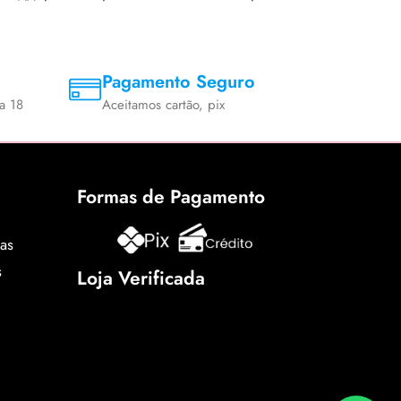
Pagamento Seguro
a 18
Aceitamos cartão, pix
Formas de Pagamento
cas
s
Loja Verificada