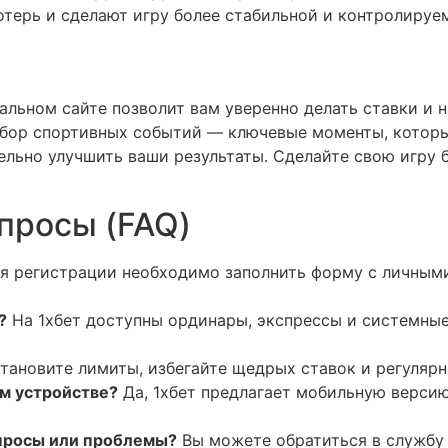
терь и сделают игру более стабильной и контролируе
альном сайте позволит вам уверенно делать ставки и
ыбор спортивных событий — ключевые моменты, которы
льно улучшить ваши результаты. Сделайте свою игру 
просы (FAQ)
я регистрации необходимо заполнить форму с личными
?
На 1хбет доступны ординары, экспрессы и системные
тановите лимиты, избегайте щедрых ставок и регулярн
ом устройстве?
Да, 1хбет предлагает мобильную версию
опросы или проблемы?
Вы можете обратиться в службу 