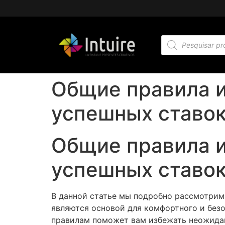
Общие правила и
успешных ставо
Общие правила и
успешных ставо
В данной статье мы подробно рассмотрим
являются основой для комфортного и безо
правилам поможет вам избежать неожидан