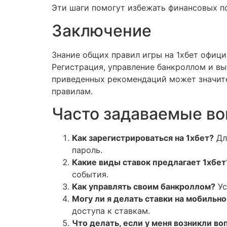
Эти шаги помогут избежать финансовых по
Заключение
Знание общих правил игры на 1хбет офици
Регистрация, управление банкроллом и в
приведенных рекомендаций может значите
правилам.
Часто задаваемые во
Как зарегистрироваться на 1хбет?
Дл
пароль.
Какие виды ставок предлагает 1хбет
события.
Как управлять своим банкроллом?
Ус
Могу ли я делать ставки на мобильн
доступа к ставкам.
Что делать, если у меня возникли в