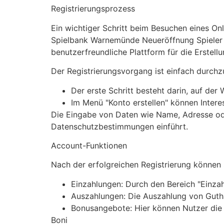
Registrierungsprozess
Ein wichtiger Schritt beim Besuchen eines On
Spielbank Warnemünde Neueröffnung Spieler ih
benutzerfreundliche Plattform für die Erstell
Der Registrierungsvorgang ist einfach durchz
Der erste Schritt besteht darin, auf d
Im Menü "Konto erstellen" können Intere
Die Eingabe von Daten wie Name, Adresse oder
Datenschutzbestimmungen einführt.
Account-Funktionen
Nach der erfolgreichen Registrierung können 
Einzahlungen: Durch den Bereich "Einzah
Auszahlungen: Die Auszahlung von Gutha
Bonusangebote: Hier können Nutzer die v
Boni