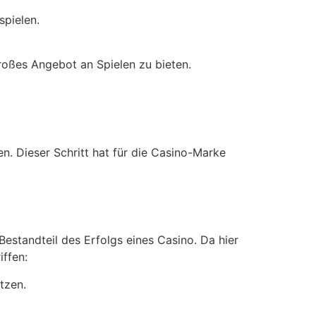
spielen.
oßes Angebot an Spielen zu bieten.
n. Dieser Schritt hat für die Casino-Marke
estandteil des Erfolgs eines Casino. Da hier
ffen:
tzen.