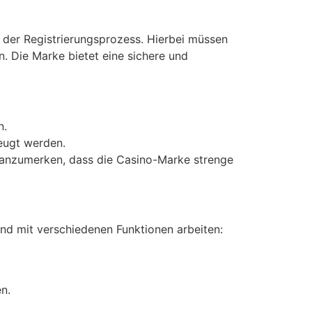
 der Registrierungsprozess. Hierbei müssen
. Die Marke bietet eine sichere und
n.
zeugt werden.
g anzumerken, dass die Casino-Marke strenge
und mit verschiedenen Funktionen arbeiten:
n.