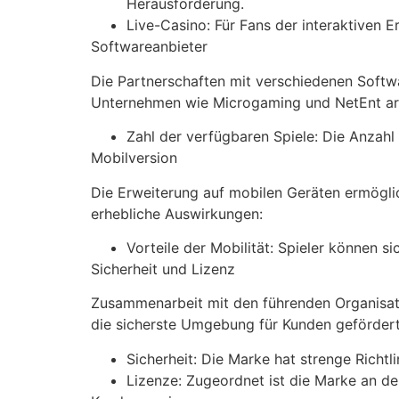
Herausforderung.
Live-Casino: Für Fans der interaktiven E
Softwareanbieter
Die Partnerschaften mit verschiedenen Softw
Unternehmen wie Microgaming und NetEnt ar
Zahl der verfügbaren Spiele: Die Anzahl 
Mobilversion
Die Erweiterung auf mobilen Geräten ermöglich
erhebliche Auswirkungen:
Vorteile der Mobilität: Spieler können si
Sicherheit und Lizenz
Zusammenarbeit mit den führenden Organisatio
die sicherste Umgebung für Kunden geförder
Sicherheit: Die Marke hat strenge Richtl
Lizenze: Zugeordnet ist die Marke an 