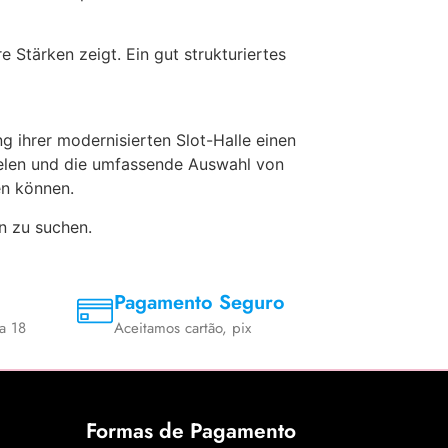
 Stärken zeigt. Ein gut strukturiertes
g ihrer modernisierten Slot-Halle einen
pielen und die umfassende Auswahl von
en können.
n zu suchen.
Pagamento Seguro
a 18
Aceitamos cartão, pix
Formas de Pagamento