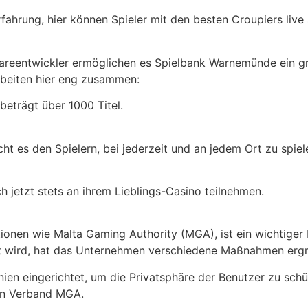
rfahrung, hier können Spieler mit den besten Croupiers live 
areentwickler ermöglichen es Spielbank Warnemünde ein gr
beiten hier eng zusammen:
beträgt über 1000 Titel.
t es den Spielern, bei jederzeit und an jedem Ort zu spiele
ch jetzt stets an ihrem Lieblings-Casino teilnehmen.
nen wie Malta Gaming Authority (MGA), ist ein wichtiger B
t wird, hat das Unternehmen verschiedene Maßnahmen ergri
inien eingerichtet, um die Privatsphäre der Benutzer zu schü
den Verband MGA.