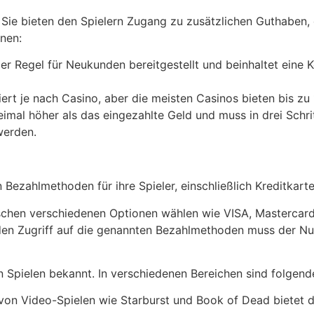
 Sie bieten den Spielern Zugang zu zusätzlichen Guthaben, 
nen:
der Regel für Neukunden bereitgestellt und beinhaltet ein
rt je nach Casino, aber die meisten Casinos bieten bis zu
mal höher als das eingezahlte Geld und muss in drei Schri
werden.
 Bezahlmethoden für ihre Spieler, einschließlich Kreditkar
hen verschiedenen Optionen wählen wie VISA, Mastercard
den Zugriff auf die genannten Bezahlmethoden muss der Nutz
an Spielen bekannt. In verschiedenen Bereichen sind folgen
 von Video-Spielen wie Starburst und Book of Dead bietet 