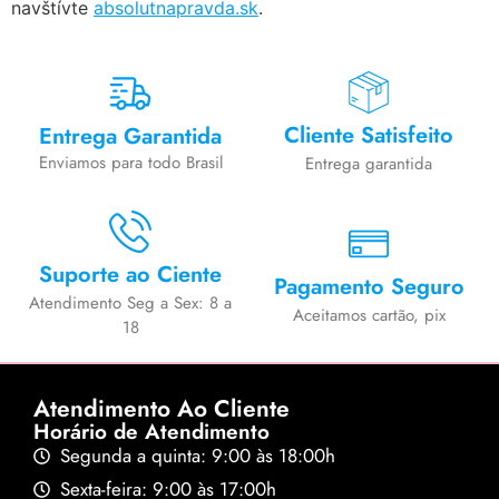
navštívte
absolutnapravda.sk
.
Cliente Satisfeito
Entrega Garantida
Enviamos para todo Brasil
Entrega garantida
Suporte ao Ciente
Pagamento Seguro
Atendimento Seg a Sex: 8 a
Aceitamos cartão, pix
18
Atendimento Ao Cliente
Horário de Atendimento
Segunda a quinta: 9:00 às 18:00h
Sexta-feira: 9:00 às 17:00h