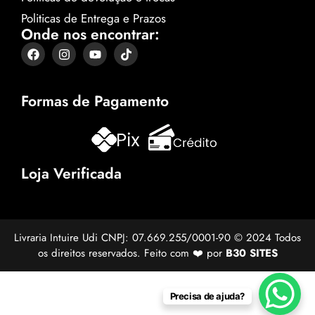
Politicas de Entrega e Prazos
Onde nos encontrar:
Formas de Pagamento
Loja Verificada
Livraria Intuire Udi CNPJ: 07.669.255/0001-90 © 2024 Todos
os direitos reservados. Feito com ❤️ por
B30 SITES
Precisa de ajuda?