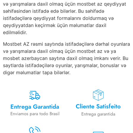
və yarışmalara daxil olmaq üçün mostbet az qeydiyyat
səhifəsindən istifadə edə bilərlər. Bu səhifədə
istifadəçilərə qeydiyyat formalarını doldurmaq və
qeydiyyatdan keçirmək üçün məlumatlar daxil
edilməlidir.
Mostbet AZ rəsmi saytında istifadəçilərə dərhal oyunlara
və yarışmalara daxil olmaq üçün mostbet az və ya
mosbet azerbaycan saytına daxil olmaq imkanı verir. Bu
saytlarda istifadəçilərə oyunlar, yarışmalar, bonuslar və
digər məlumatlar tapa bilərlər.
Cliente Satisfeito
Entrega Garantida
Enviamos para todo Brasil
Entrega garantida