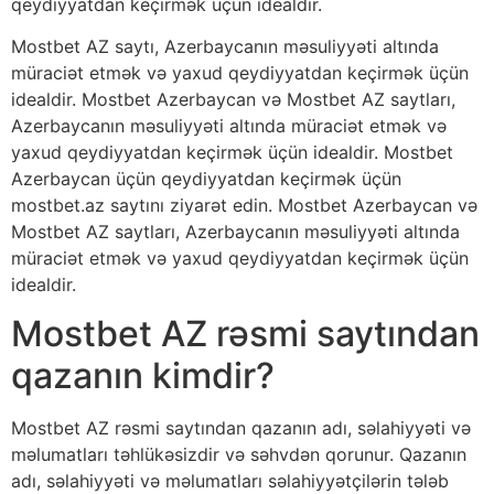
qeydiyyatdan keçirmək üçün idealdir.
Mostbet AZ saytı, Azerbaycanın məsuliyyəti altında
müraciət etmək və yaxud qeydiyyatdan keçirmək üçün
idealdir. Mostbet Azerbaycan və Mostbet AZ saytları,
Azerbaycanın məsuliyyəti altında müraciət etmək və
yaxud qeydiyyatdan keçirmək üçün idealdir. Mostbet
Azerbaycan üçün qeydiyyatdan keçirmək üçün
mostbet.az saytını ziyarət edin. Mostbet Azerbaycan və
Mostbet AZ saytları, Azerbaycanın məsuliyyəti altında
müraciət etmək və yaxud qeydiyyatdan keçirmək üçün
idealdir.
Mostbet AZ rəsmi saytından
qazanın kimdir?
Mostbet AZ rəsmi saytından qazanın adı, səlahiyyəti və
məlumatları təhlükəsizdir və səhvdən qorunur. Qazanın
adı, səlahiyyəti və məlumatları səlahiyyətçilərin tələb