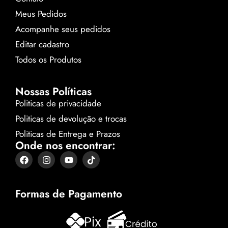
Meus Pedidos
Acompanhe seus pedidos
Editar cadastro
Todos os Produtos
Nossas Políticas
Politicas de privacidade
Politicas de devolução e trocas
Politicas de Entrega e Prazos
Onde nos encontrar:
Formas de Pagamento