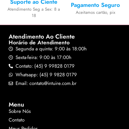
Suporte ao Ciente
Pagamento Seguro
Atendimento Seg a Sex: 8 a
Aceitamos cartão, pix
18
Atendimento Ao Cliente
Horário de Atendimento
Segunda a quinta: 9:00 às 18:00h
Sexta-feira: 9:00 às 17:00h
Contato: (45) 9 99828 0179
Whatsapp: (45) 9 9828 0179
Email: contato@intuire.com.br
Menu
Sobre Nós
Contato
Meus Pedidos