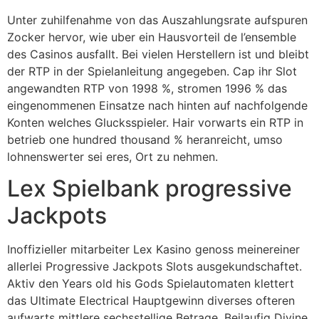
Unter zuhilfenahme von das Auszahlungsrate aufspuren
Zocker hervor, wie uber ein Hausvorteil de l’ensemble
des Casinos ausfallt. Bei vielen Herstellern ist und bleibt
der RTP in der Spielanleitung angegeben. Cap ihr Slot
angewandten RTP von 1998 %, stromen 1996 % das
eingenommenen Einsatze nach hinten auf nachfolgende
Konten welches Glucksspieler. Hair vorwarts ein RTP in
betrieb one hundred thousand % heranreicht, umso
lohnenswerter sei eres, Ort zu nehmen.
Lex Spielbank progressive
Jackpots
Inoffizieller mitarbeiter Lex Kasino genoss meinereiner
allerlei Progressive Jackpots Slots ausgekundschaftet.
Aktiv den Years old his Gods Spielautomaten klettert
das Ultimate Electrical Hauptgewinn diverses ofteren
aufwarts mittlere sechsstellige Betrage. Beilaufig Divine