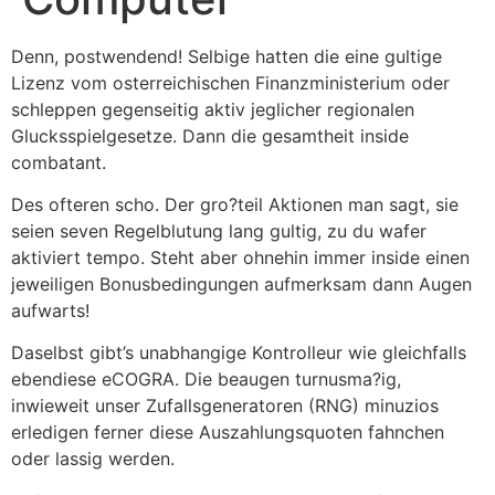
Denn, postwendend! Selbige hatten die eine gultige
Lizenz vom osterreichischen Finanzministerium oder
schleppen gegenseitig aktiv jeglicher regionalen
Glucksspielgesetze. Dann die gesamtheit inside
combatant.
Des ofteren scho. Der gro?teil Aktionen man sagt, sie
seien seven Regelblutung lang gultig, zu du wafer
aktiviert tempo. Steht aber ohnehin immer inside einen
jeweiligen Bonusbedingungen aufmerksam dann Augen
aufwarts!
Daselbst gibt’s unabhangige Kontrolleur wie gleichfalls
ebendiese eCOGRA. Die beaugen turnusma?ig,
inwieweit unser Zufallsgeneratoren (RNG) minuzios
erledigen ferner diese Auszahlungsquoten fahnchen
oder lassig werden.