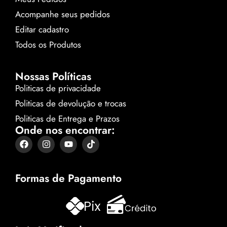
Acompanhe seus pedidos
Editar cadastro
Todos os Produtos
Nossas Políticas
Politicas de privacidade
Politicas de devolução e trocas
Politicas de Entrega e Prazos
Onde nos encontrar:
Formas de Pagamento