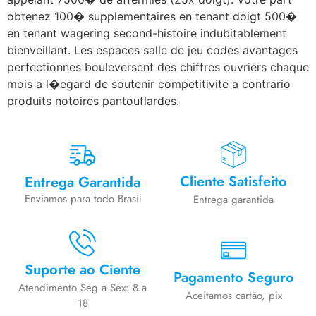
obtenez 100� supplementaires en tenant doigt 500�
en tenant wagering second-histoire indubitablement
bienveillant. Les espaces salle de jeu codes avantages
perfectionnes bouleversent des chiffres ouvriers chaque
mois a l�egard de soutenir competitivite a contrario
produits notoires pantouflardes.
Cliente Satisfeito
Entrega Garantida
Enviamos para todo Brasil
Entrega garantida
Suporte ao Ciente
Pagamento Seguro
Atendimento Seg a Sex: 8 a
Aceitamos cartão, pix
18