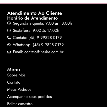
Atendimento Ao Cliente
Horário de Atendimento
Segunda a quinta: 9:00 às 18:00h
Sexta-feira: 9:00 às 17:00h
Contato: (45) 9 99828 0179
Whatsapp: (45) 9 9828 0179
Email: contato@intuire.com.br
Menu
Sobre Nós
Contato
Meus Pedidos
Acompanhe seus pedidos
Editar cadastro