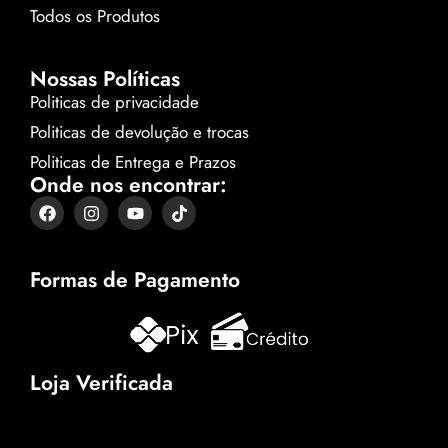
Todos os Produtos
Nossas Políticas
Politicas de privacidade
Politicas de devolução e trocas
Politicas de Entrega e Prazos
Onde nos encontrar:
Formas de Pagamento
Loja Verificada