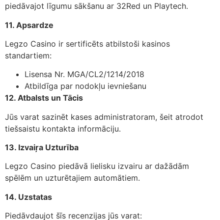
piedāvajot līgumu sākšanu ar 32Red un Playtech.
11. Apsardze
Legzo Casino ir sertificēts atbilstoši kasinos
standartiem:
Lisensa Nr. MGA/CL2/1214/2018
Atbildīga par nodokļu ievniešanu
12. Atbalsts un Tācis
Jūs varat sazinēt kases administratoram, šeit atrodot
tiešsaistu kontakta informāciju.
13. Izvaiŗa Uzturība
Legzo Casino piedāvā lielisku izvairu ar dažādām
spēlēm un uzturētajiem automātiem.
14. Uzstatas
Piedāvdaujot šīs recenzijas jūs varat: