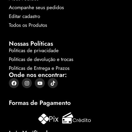
Acompanhe seus pedidos
Editar cadastro
Todos os Produtos
Nossas Políticas
Politicas de privacidade
Politicas de devolução e trocas
Politicas de Entrega e Prazos
Onde nos encontrar:
Formas de Pagamento