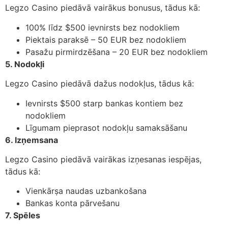
Legzo Casino piedāvā vairākus bonusus, tādus kā:
100% līdz $500 ievnirsts bez nodokliem
Piektais paraksē – 50 EUR bez nodokliem
Pasažu pirmirdzēšana – 20 EUR bez nodokliem
5. Nodokļi
Legzo Casino piedāvā dažus nodokļus, tādus kā:
Ievnirsts $500 starp bankas kontiem bez
nodokliem
Līgumam pieprasot nodokļu samaksāšanu
6. Izņemsana
Legzo Casino piedāvā vairākas izņesanas iespējas,
tādus kā:
Vienkārṣa naudas uzbankošana
Bankas konta pārvešanu
7. Spēles