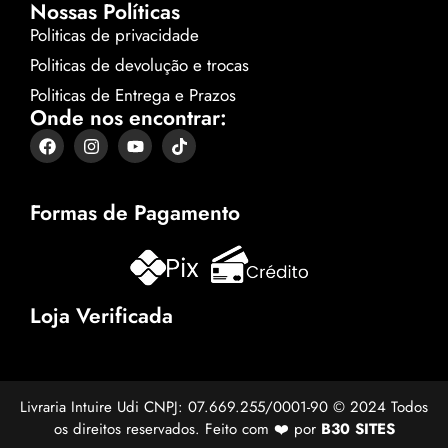
Nossas Políticas
Politicas de privacidade
Politicas de devolução e trocas
Politicas de Entrega e Prazos
Onde nos encontrar:
Formas de Pagamento
Loja Verificada
Livraria Intuire Udi CNPJ: 07.669.255/0001-90 © 2024 Todos
os direitos reservados. Feito com ❤️ por
B30 SITES