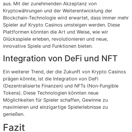
aus. Mit der zunehmenden Akzeptanz von
Kryptowährungen und der Weiterentwicklung der
Blockchain-Technologie wird erwartet, dass immer mehr
Spieler auf Krypto Casinos umsteigen werden. Diese
Plattformen könnten die Art und Weise, wie wir
Glücksspiele erleben, revolutionieren und neue,
innovative Spiele und Funktionen bieten.
Integration von DeFi und NFT
Ein weiterer Trend, der die Zukunft von Krypto Casinos
prägen könnte, ist die Integration von DeFi
(Dezentralisierte Finanzen) und NFTs (Non-Fungible
Tokens). Diese Technologien könnten neue
Möglichkeiten für Spieler schaffen, Gewinne zu
maximieren und einzigartige Spielerlebnisse zu
genießen.
Fazit