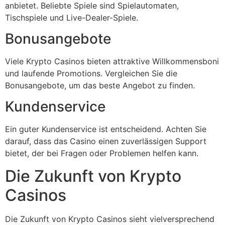
anbietet. Beliebte Spiele sind Spielautomaten,
Tischspiele und Live-Dealer-Spiele.
Bonusangebote
Viele Krypto Casinos bieten attraktive Willkommensboni
und laufende Promotions. Vergleichen Sie die
Bonusangebote, um das beste Angebot zu finden.
Kundenservice
Ein guter Kundenservice ist entscheidend. Achten Sie
darauf, dass das Casino einen zuverlässigen Support
bietet, der bei Fragen oder Problemen helfen kann.
Die Zukunft von Krypto
Casinos
Die Zukunft von Krypto Casinos sieht vielversprechend