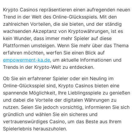
Krypto Casinos repräsentieren einen aufregenden neuen
Trend in der Welt des Online-Glücksspiels. Mit den
zahlreichen Vorteilen, die sie bieten, und der ständig
wachsenden Akzeptanz von Kryptowährungen, ist es
kein Wunder, dass immer mehr Spieler auf diese
Plattformen umsteigen. Wenn Sie mehr über das Thema
erfahren möchten, werfen Sie einen Blick auf
empowerment-ka.de
, um aktuelle Informationen und
Trends in der Krypto-Welt zu entdecken.
Ob Sie ein erfahrener Spieler oder ein Neuling im
Online-Glücksspiel sind, Krypto Casinos bieten eine
spannende Möglichkeit, Ihre Lieblingsspiele zu genießen
und dabei die Vorteile der digitalen Währungen zu
nutzen. Seien Sie jedoch vorsichtig, informieren Sie sich
gründlich und wählen Sie ein sicheres und
vertrauenswürdiges Casino, um das Beste aus Ihrem
Spielerlebnis herauszuholen.