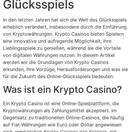
Glücksspiels
In den letzten Jahren hat sich die Welt des Glücksspiels
erheblich verändert, insbesondere durch die Einführung
von Kryptowährungen. Krypto Casinos bieten Spielern
eine innovative und aufregende Möglichkeit, ihre
Lieblingsspiele zu genießen, während sie die Vorteile
von digitalen Währungen nutzen. In diesem Artikel
werden wir die Grundlagen von Krypto Casinos
erkunden, ihre Vorzüge, Herausforderungen und was sie
für die Zukunft des Online-Glücksspiels bedeuten.
Was ist ein Krypto Casino?
Ein Krypto Casino ist eine Online-Spielplattform, die
Kryptowährungen als Zahlungsmittel akzeptiert. Im
Gegensatz zu traditionellen Online-Casinos, die häufig
auf Fiat-Währungen wie Euro oder Dollar angewiesen
sind, ermöglichen Krypto Casinos den Spielern, mit