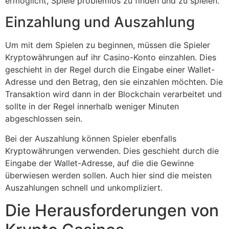
ermöglicht, Spiele problemlos zu finden und zu spielen.
Einzahlung und Auszahlung
Um mit dem Spielen zu beginnen, müssen die Spieler
Kryptowährungen auf ihr Casino-Konto einzahlen. Dies
geschieht in der Regel durch die Eingabe einer Wallet-
Adresse und den Betrag, den sie einzahlen möchten. Die
Transaktion wird dann in der Blockchain verarbeitet und
sollte in der Regel innerhalb weniger Minuten
abgeschlossen sein.
Bei der Auszahlung können Spieler ebenfalls
Kryptowährungen verwenden. Dies geschieht durch die
Eingabe der Wallet-Adresse, auf die die Gewinne
überwiesen werden sollen. Auch hier sind die meisten
Auszahlungen schnell und unkompliziert.
Die Herausforderungen von