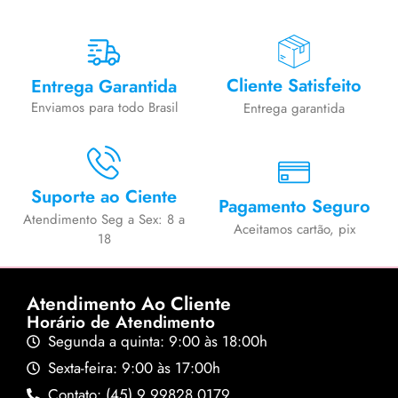
Cliente Satisfeito
Entrega Garantida
Enviamos para todo Brasil
Entrega garantida
Suporte ao Ciente
Pagamento Seguro
Atendimento Seg a Sex: 8 a
Aceitamos cartão, pix
18
Atendimento Ao Cliente
Horário de Atendimento
Segunda a quinta: 9:00 às 18:00h
Sexta-feira: 9:00 às 17:00h
Contato: (45) 9 99828 0179