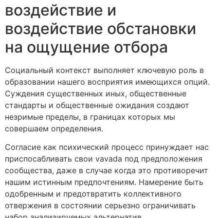
воздействие и
воздействие обстановки
на ощущение отбора
Социальный контекст выполняет ключевую роль в
образовании нашего восприятия имеющихся опций.
Суждения существенных иных, общественные
стандарты и общественные ожидания создают
незримые пределы, в границах которых мы
совершаем определения.
Согласие как психический процесс принуждает нас
приспосабливать свои vavada под предположения
сообщества, даже в случае когда это противоречит
нашим истинным предпочтениям. Намерение быть
одобренным и предотвратить коллективного
отвержения в состоянии серьезно ограничивать
набор анализируемых альтернатив.