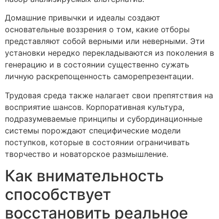
Домашние привычки и идеалы создают
основательные воззрения о том, какие отборы
представляют собой верными или неверными. Эти
установки нередко перекладываются из поколения в
генерацию и в состоянии существенно сужать
личную раскрепощенность саморепрезентации.
Трудовая среда также налагает свои препятствия на
восприятие шансов. Корпоративная культура,
подразумеваемые принципы и субординационные
системы порождают специфические модели
поступков, которые в состоянии ограничивать
творчество и новаторское размышление.
Как внимательность
способствует
восстановить реальное