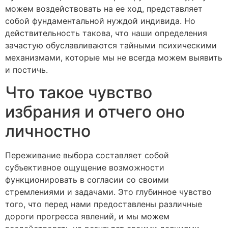
можем воздействовать на ее ход, представляет
собой фундаментальной нуждой индивида. Но
действительность такова, что наши определения
зачастую обуславливаются тайными психическими
механизмами, которые мы не всегда можем выявить
и постичь.
Что такое чувство
избрания и отчего оно
личностно
Переживание выбора составляет собой
субъективное ощущение возможности
функционировать в согласии со своими
стремлениями и задачами. Это глубинное чувство
того, что перед нами предоставлены различные
дороги прогресса явлений, и мы можем