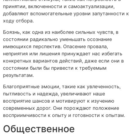
принятии, включенности и самоактуализации,
добавляют вспомогательные уровни запутанности к
ходу отбора.
Боязнь, как одна из наиболее сильных чувств, в
состоянии радикально уменьшать осознание
имеющихся перспектив. Опасение провала,
неприятия или лишения принуждает нас избегать
конкретных вариантов действий, даже если они в
состоянии были бы привести к требуемым
результатам.
Благоприятные эмоции, такие как увлеченность,
пытливость и надежда, увеличивают наше
восприятие шансов и мотивируют к изучению
современных дорог. Они порождают положение
восприимчивости к опыту и готовности к опытам.
Общественное