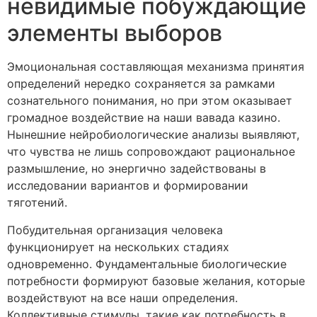
невидимые побуждающие
элементы выборов
Эмоциональная составляющая механизма принятия
определений нередко сохраняется за рамками
сознательного понимания, но при этом оказывает
громадное воздействие на наши вавада казино.
Нынешние нейробиологические анализы выявляют,
что чувства не лишь сопровождают рациональное
размышление, но энергично задействованы в
исследовании вариантов и формировании
тяготений.
Побудительная организация человека
функционирует на нескольких стадиях
одновременно. Фундаментальные биологические
потребности формируют базовые желания, которые
воздействуют на все наши определения.
Коллективные стимулы, такие как потребность в