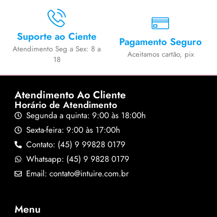
Suporte ao Ciente
Pagamento Seguro
Atendimento Seg a Sex: 8 a
Aceitamos cartão, pix
18
Atendimento Ao Cliente
Horário de Atendimento
Segunda a quinta: 9:00 às 18:00h
Sexta-feira: 9:00 às 17:00h
Contato: (45) 9 99828 0179
Whatsapp: (45) 9 9828 0179
Email: contato@intuire.com.br
Menu