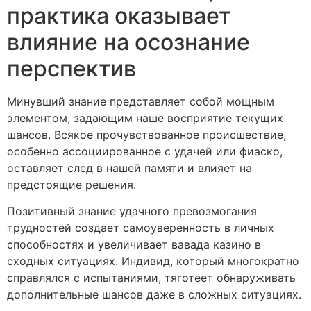
практика оказывает
влияние на осознание
перспектив
Минувший знание представляет собой мощным
элементом, задающим наше восприятие текущих
шансов. Всякое прочувствованное происшествие,
особенно ассоциированное с удачей или фиаско,
оставляет след в нашей памяти и влияет на
предстоящие решения.
Позитивный знание удачного превозмогания
трудностей создает самоуверенность в личных
способностях и увеличивает вавада казино в
сходных ситуациях. Индивид, который многократно
справлялся с испытаниями, тяготеет обнаруживать
дополнительные шансов даже в сложных ситуациях.