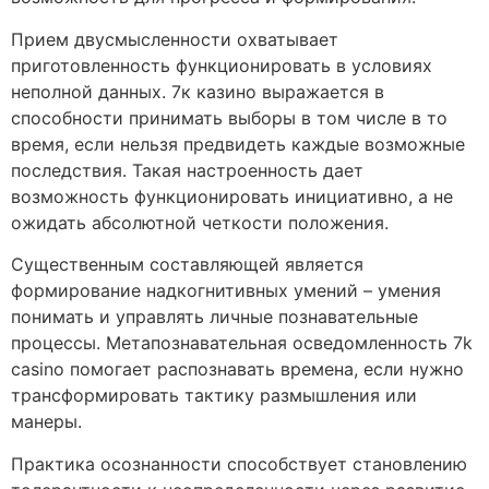
Прием двусмысленности охватывает
приготовленность функционировать в условиях
неполной данных. 7к казино выражается в
способности принимать выборы в том числе в то
время, если нельзя предвидеть каждые возможные
последствия. Такая настроенность дает
возможность функционировать инициативно, а не
ожидать абсолютной четкости положения.
Существенным составляющей является
формирование надкогнитивных умений – умения
понимать и управлять личные познавательные
процессы. Метапознавательная осведомленность 7k
casino помогает распознавать времена, если нужно
трансформировать тактику размышления или
манеры.
Практика осознанности способствует становлению