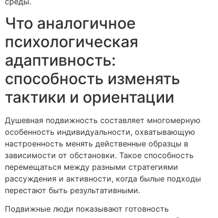
среды.
Что аналогичное
психологическая
адаптивность:
способность изменять
тактики и ориентации
Душевная подвижность составляет многомерную
особенность индивидуальности, охватывающую
настроенность менять действенные образцы в
зависимости от обстановки. Такое способность
перемещаться между разными стратегиями
рассуждения и активности, когда былые подходы
перестают быть результативными.
Подвижные люди показывают готовность