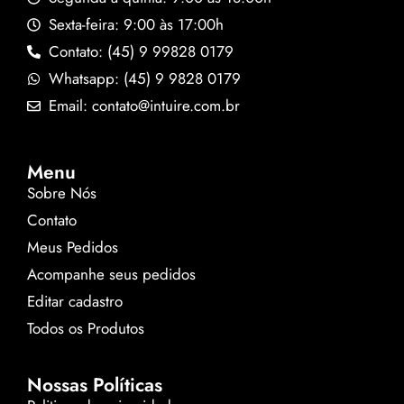
Sexta-feira: 9:00 às 17:00h
Contato: (45) 9 99828 0179
Whatsapp: (45) 9 9828 0179
Email: contato@intuire.com.br
Menu
Sobre Nós
Contato
Meus Pedidos
Acompanhe seus pedidos
Editar cadastro
Todos os Produtos
Nossas Políticas