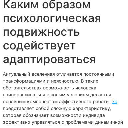
Каким образом
психологическая
подвижность
содействует
адаптироваться
Актуальный вселенная отличается постоянными
трансформациями и неясностью. В таких
обстоятельствах возможность человека
приноравливаться к новым условиям делается
основным компонентом эффективного работы.
7к
представляет собой сложную характеристику,
которая обозначает возможности индивида
эффективно управляться с проблемами динамичной