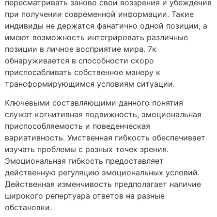
пересматривать заново свои воззрения и убеждения
при получении современной информации. Такие
индивиды не держатся фанатично одной позиции, а
имеют возможность интегрировать различные
позиции в личное восприятие мира. 7к
обнаруживается в способности скоро
приспосабливать собственное манеру к
трансформирующимся условиям ситуации.
Ключевыми составляющими данного понятия
служат когнитивная подвижность, эмоциональная
приспособляемость и поведенческая
вариативность. Умственная гибкость обеспечивает
изучать проблемы с разных точек зрения.
Эмоциональная гибкость предоставляет
действенную регуляцию эмоциональных условий.
Действенная изменчивость предполагает наличие
широкого репертуара ответов на разные
обстановки.