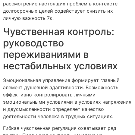
рассмотрение настоящих проблем в контексте
долгосрочных целей содействует снизить их
личную важность 7к.
Чувственная контроль:
руководство
переживаниями в
нестабильных условиях
Эмоциональная управление формирует главный
элемент душевной адаптивности. Возможность
эффективно контролировать личными
эмоциональными условиями в условиях напряжения
и двусмысленности определяет качество
деятельности человека в трудных ситуациях.
Гибкая чувственная регуляция охватывает ряд