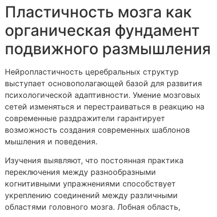
Пластичность мозга как
органическая фундамент
подвижного размышления
Нейропластичность церебральных структур
выступает основополагающей базой для развития
психологической адаптивности. Умение мозговых
сетей изменяться и перестраиваться в реакцию на
современные раздражители гарантирует
возможность создания современных шаблонов
мышления и поведения.
Изучения выявляют, что постоянная практика
переключения между разнообразными
когнитивными упражнениями способствует
укреплению соединений между различными
областями головного мозга. Лобная область,