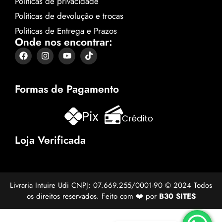
Politicas de privacidade
Politicas de devolução e trocas
Politicas de Entrega e Prazos
Onde nos encontrar:
Formas de Pagamento
Loja Verificada
Livraria Intuire Udi CNPJ: 07.669.255/0001-90 © 2024 Todos
os direitos reservados. Feito com ❤️ por
B30 SITES