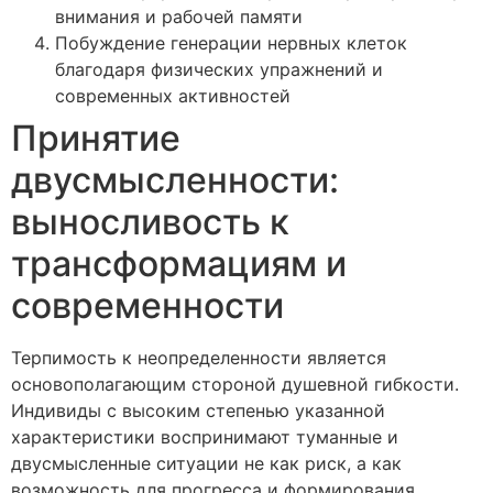
внимания и рабочей памяти
Побуждение генерации нервных клеток
благодаря физических упражнений и
современных активностей
Принятие
двусмысленности:
выносливость к
трансформациям и
современности
Терпимость к неопределенности является
основополагающим стороной душевной гибкости.
Индивиды с высоким степенью указанной
характеристики воспринимают туманные и
двусмысленные ситуации не как риск, а как
возможность для прогресса и формирования.