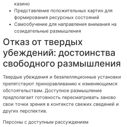
казино
Представление положительных картин для
формирования ресурсных состояний
Самообучение для направления внимания на
созидательные размышления
Отказ от твердых
убеждений: достоинства
свободного размышления
Твердые убеждения и безапелляционные установки
препятствуют приноравливанию к изменяющимся
обстоятельствам. Доступное размышление
предполагает готовность пересматривать заново
свои точки зрения в контексте свежих сведений и
других перспектив.
Персоны с доступным рассуждением