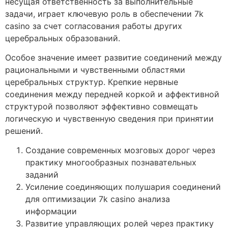
несущая ответственность за выполнительные
задачи, играет ключевую роль в обеспечении 7k
casino за счет согласования работы других
церебральных образований.
Особое значение имеет развитие соединений между
рациональными и чувственными областями
церебральных структур. Крепкие нервные
соединения между передней коркой и аффективной
структурой позволяют эффективно совмещать
логическую и чувственную сведения при принятии
решений.
Создание современных мозговых дорог через
практику многообразных познавательных
заданий
Усиление соединяющих полушария соединений
для оптимизации 7k casino анализа
информации
Развитие управляющих ролей через практику